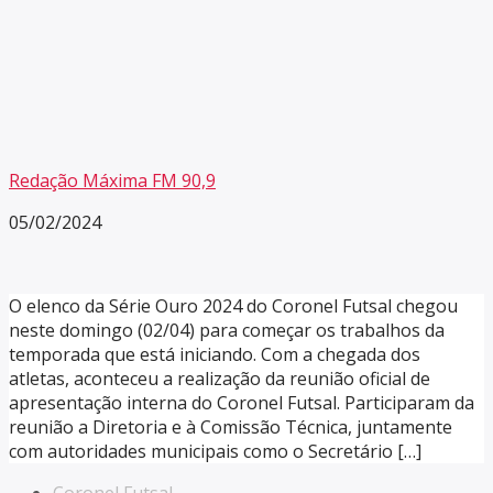
Redação Máxima FM 90,9
05/02/2024
O elenco da Série Ouro 2024 do Coronel Futsal chegou
neste domingo (02/04) para começar os trabalhos da
temporada que está iniciando. Com a chegada dos
atletas, aconteceu a realização da reunião oficial de
apresentação interna do Coronel Futsal. Participaram da
reunião a Diretoria e à Comissão Técnica, juntamente
com autoridades municipais como o Secretário […]