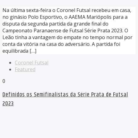
Na última sexta-feira o Coronel Futsal recebeu em casa,
no ginásio Polo Esportivo, o AAEMA Mariópolis para a
disputa da segunda partida da grande final do
Campeonato Paranaense de Futsal Série Prata 2023. O
Leão tinha a vantagem do empate no tempo normal por
conta da vitória na casa do adversário. A partida foi
equilibrada […]
Coronel Futsal
Featured
0
Definidos os Semifinalistas da Série Prata de Futsal
2023