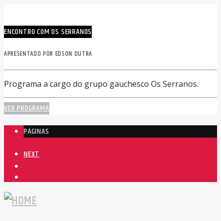
ENCONTRO COM OS SERRANOS
APRESENTADO POR EDSON DUTRA
Programa a cargo do grupo gauchesco Os Serranos.
VER PROGRAMA
PÁGINAS
NEXT
1
2