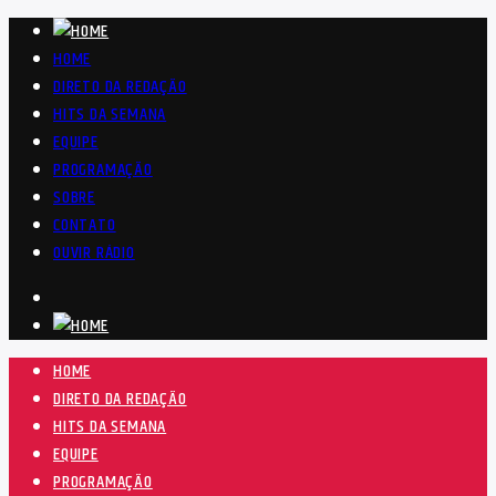
HOME
DIRETO DA REDAÇÃO
HITS DA SEMANA
EQUIPE
PROGRAMAÇÃO
SOBRE
CONTATO
OUVIR RÁDIO
HOME
DIRETO DA REDAÇÃO
HITS DA SEMANA
EQUIPE
PROGRAMAÇÃO