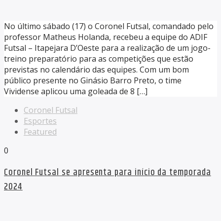
No último sábado (17) o Coronel Futsal, comandado pelo
professor Matheus Holanda, recebeu a equipe do ADIF
Futsal – Itapejara D’Oeste para a realização de um jogo-
treino preparatório para as competições que estão
previstas no calendário das equipes. Com um bom
público presente no Ginásio Barro Preto, o time
Vividense aplicou uma goleada de 8 […]
Coronel Futsal
Esportes
Featured
0
Coronel Futsal se apresenta para início da temporada
2024