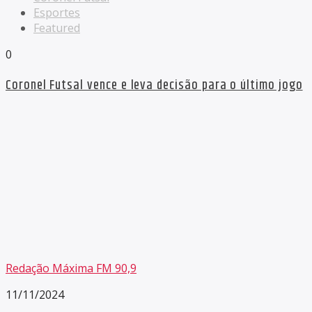
Esportes
Featured
0
Coronel Futsal vence e leva decisão para o último jogo
Redação Máxima FM 90,9
11/11/2024