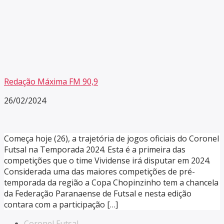
Redação Máxima FM 90,9
26/02/2024
Começa hoje (26), a trajetória de jogos oficiais do Coronel
Futsal na Temporada 2024. Esta é a primeira das
competições que o time Vividense irá disputar em 2024.
Considerada uma das maiores competições de pré-
temporada da região a Copa Chopinzinho tem a chancela
da Federação Paranaense de Futsal e nesta edição
contara com a participação […]
Coronel Futsal