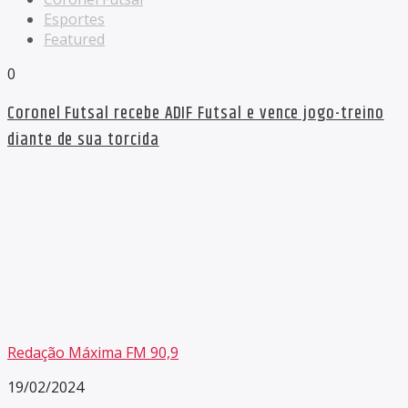
Esportes
Featured
0
Coronel Futsal recebe ADIF Futsal e vence jogo-treino
diante de sua torcida
Redação Máxima FM 90,9
19/02/2024