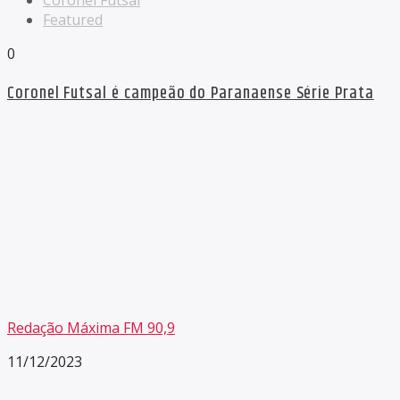
Coronel Futsal
Featured
0
Coronel Futsal é campeão do Paranaense Série Prata
Redação Máxima FM 90,9
11/12/2023