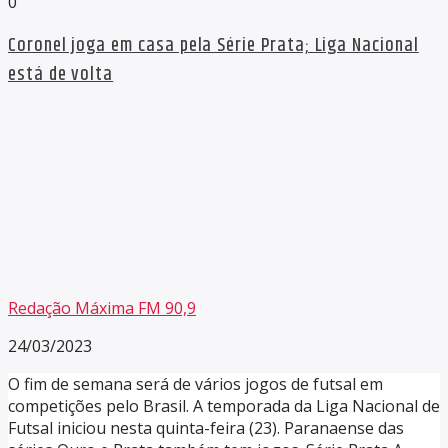
0
Coronel joga em casa pela Série Prata; Liga Nacional
está de volta
Redação Máxima FM 90,9
24/03/2023
O fim de semana será de vários jogos de futsal em
competições pelo Brasil. A temporada da Liga Nacional de
Futsal iniciou nesta quinta-feira (23). Paranaense das