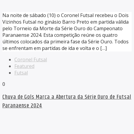
Na noite de sábado (10) o Coronel Futsal recebeu o Dois
Vizinhos Futsal no ginásio Barro Preto em partida válida
pelo Torneio da Morte da Série Ouro do Campeonato
Paranaense 2024. Esta competição reúne os quatro
últimos colocados da primeira fase da Série Ouro. Todos
se enfrentam em partidas de ida e volta e o […]
Coronel Futsal
Featured
Futsal
0
Chuva de Gols Marca a Abertura da Série Ouro de Futsal
Paranaense 2024