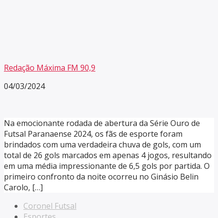
Redação Máxima FM 90,9
04/03/2024
Na emocionante rodada de abertura da Série Ouro de
Futsal Paranaense 2024, os fãs de esporte foram
brindados com uma verdadeira chuva de gols, com um
total de 26 gols marcados em apenas 4 jogos, resultando
em uma média impressionante de 6,5 gols por partida. O
primeiro confronto da noite ocorreu no Ginásio Belin
Carolo, […]
Coronel Futsal
Esportes