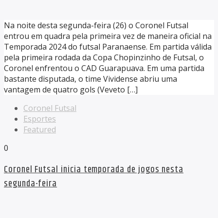
Na noite desta segunda-feira (26) o Coronel Futsal
entrou em quadra pela primeira vez de maneira oficial na
Temporada 2024 do futsal Paranaense. Em partida válida
pela primeira rodada da Copa Chopinzinho de Futsal, o
Coronel enfrentou o CAD Guarapuava. Em uma partida
bastante disputada, o time Vividense abriu uma
vantagem de quatro gols (Veveto […]
Coronel Futsal
Esportes
Featured
0
Coronel Futsal inicia temporada de jogos nesta
segunda-feira