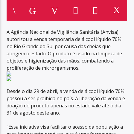
A Agência Nacional de Vigilância Sanitária (Anvisa)
autorizou a venda temporária de álcool líquido 70%
no Rio Grande do Sul por causa das cheias que
atingem o estado. O produto é usado na limpeza de
objetos e higienização das mãos, combatendo a
proliferação de microrganismos.
Desde o dia 29 de abril, a venda de álcool líquido 70%
passou a ser proibida no país. A liberação da venda e
doação do produto apenas no estado vale até o dia
31 de agosto deste ano.
“Essa iniciativa visa facilitar o acesso da população a
esse importante produto, que é uma ferramenta