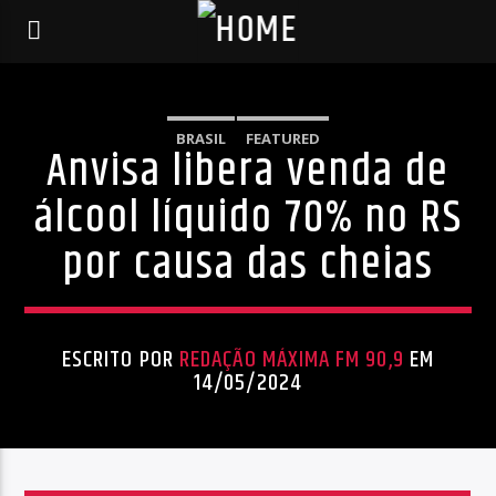
BRASIL
FEATURED
Anvisa libera venda de
álcool líquido 70% no RS
por causa das cheias
ESCRITO POR
REDAÇÃO MÁXIMA FM 90,9
EM
14/05/2024