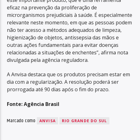
eficaz na prevenção da proliferação de
microrganismos prejudiciais à saúde. É especialmente
relevante neste momento, em que as pessoas podem
não ter acesso a métodos adequados de limpeza,
higienização de objetos, antissepsia das mãos e
outras ações fundamentais para evitar doenças
relacionadas a situações de enchentes”, afirma nota
divulgada pela agência reguladora.
A Anvisa destaca que os produtos precisam estar em
dia com a regularização. A resolução poderá ser
prorrogada até 90 dias após o fim do prazo.
Fonte: Agência Brasil
Marcado como
ANVISA
RIO GRANDE DO SUL