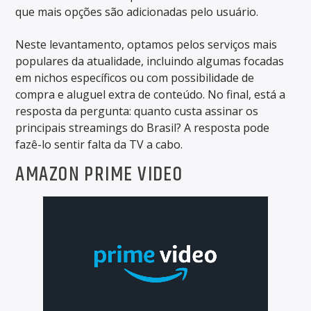
que mais opções são adicionadas pelo usuário.
Neste levantamento, optamos pelos serviços mais
populares da atualidade, incluindo algumas focadas
em nichos específicos ou com possibilidade de
compra e aluguel extra de conteúdo. No final, está a
resposta da pergunta: quanto custa assinar os
principais streamings do Brasil? A resposta pode
fazê-lo sentir falta da TV a cabo.
AMAZON PRIME VIDEO