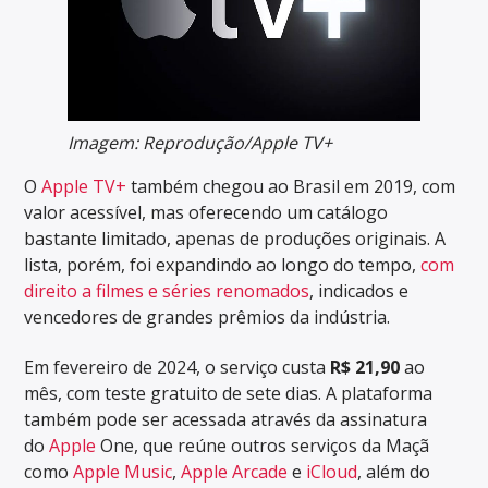
Imagem: Reprodução/Apple TV+
O
Apple TV+
também chegou ao Brasil em 2019, com
valor acessível, mas oferecendo um catálogo
bastante limitado, apenas de produções originais. A
lista, porém, foi expandindo ao longo do tempo,
com
direito a filmes e séries renomados
, indicados e
vencedores de grandes prêmios da indústria.
Em fevereiro de 2024, o serviço custa
R$ 21,90
ao
mês, com teste gratuito de sete dias. A plataforma
também pode ser acessada através da assinatura
do
Apple
One, que reúne outros serviços da Maçã
como
Apple Music
,
Apple Arcade
e
iCloud
, além do