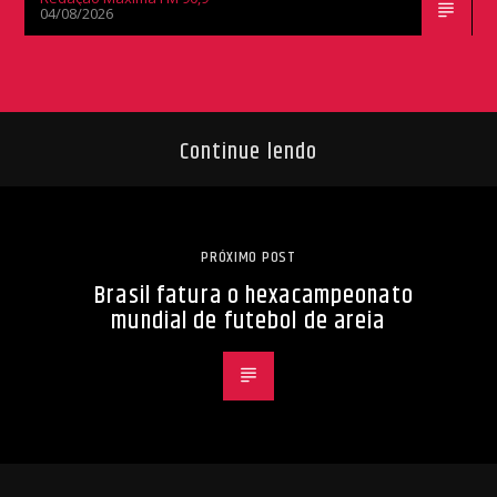
04/08/2026
Continue lendo
PRÓXIMO POST
Brasil fatura o hexacampeonato
mundial de futebol de areia