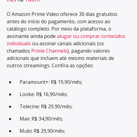
O Amazon Prime Video oferece 30 dias gratuitos
antes do início do pagamento, com acesso ao
catálogo completo. Por meio da plataforma, o
assinante ainda pode
alugar ou comprar conteúdos
individuais
ou assinar canais adicionais (os
chamados
Prime Channels
), pagando valores
adicionais que incluem até mesmo materiais de
outros streamings. Confira as opções:
Paramount+: R$ 19,90/mês;
Looke: R$ 16,90/mês;
Telecine: R$ 29,90/mês;
Max: R$ 34,90/mês;
Mubi: R$ 29,90/mês;