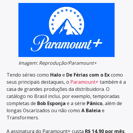
Imagem: Reprodução/Paramount+
Tendo séries como
Halo
e
De Férias com o Ex
como
seus principais destaques, o
Paramount+
também é a
casa de grandes produções da distribuidora. O
catálogo no Brasil inclui, por exemplo, temporadas
completas de
Bob Esponja
e a série
Pânico
, além de
longas Oscarizados ou não como
A Baleia
e
Transformers.
A assinatura do Paramount+ custa
R$ 14,90 por mês
.