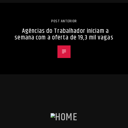
POST ANTERIOR
Agências do Trabalhador iniciam a
semana com a oferta de 19,3 mil vagas