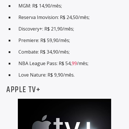
MGM: R$ 14,90/mês;
Reserva Imovision: R$ 24,50/mês;
Discovery+: R$ 21,90/mês;
Premiere: R$ 59,90/mês;
Combate: R$ 34,90/mês;
NBA League Pass: R$ 54,
99
/mês;
Love Nature: R$ 9,90/mês.
APPLE TV+