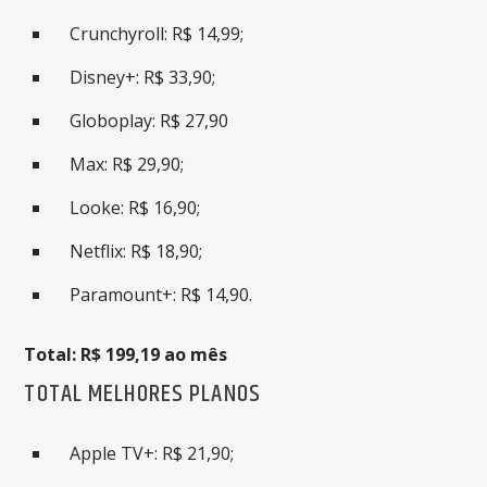
Crunchyroll: R$ 14,99;
Disney+: R$ 33,90;
Globoplay: R$ 27,90
Max: R$ 29,90;
Looke: R$ 16,90;
Netflix: R$ 18,90;
Paramount+: R$ 14,90.
Total: R$ 199,19 ao mês
TOTAL MELHORES PLANOS
Apple TV+: R$ 21,90;