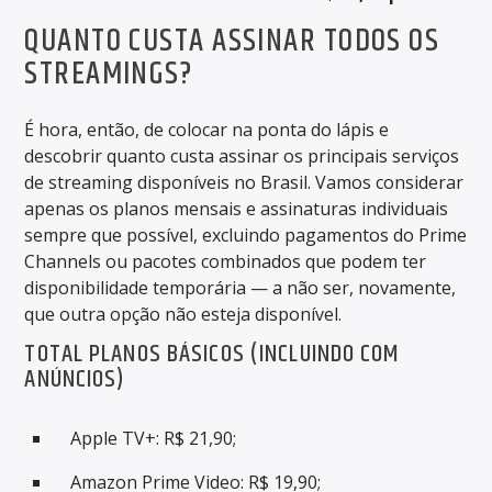
QUANTO CUSTA ASSINAR TODOS OS
STREAMINGS?
É hora, então, de colocar na ponta do lápis e
descobrir quanto custa assinar os principais serviços
de streaming disponíveis no Brasil. Vamos considerar
apenas os planos mensais e assinaturas individuais
sempre que possível, excluindo pagamentos do Prime
Channels ou pacotes combinados que podem ter
disponibilidade temporária — a não ser, novamente,
que outra opção não esteja disponível.
TOTAL PLANOS BÁSICOS (INCLUINDO COM
ANÚNCIOS)
Apple TV+: R$ 21,90;
Amazon Prime Video: R$ 19,90;