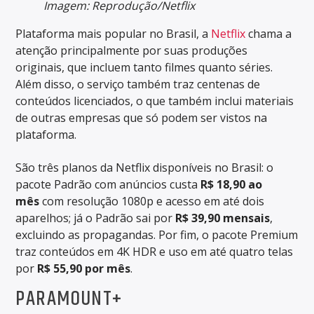
Imagem: Reprodução/Netflix
Plataforma mais popular no Brasil, a
Netflix
chama a
atenção principalmente por suas produções
originais, que incluem tanto filmes quanto séries.
Além disso, o serviço também traz centenas de
conteúdos licenciados, o que também inclui materiais
de outras empresas que só podem ser vistos na
plataforma.
São três planos da Netflix disponíveis no Brasil: o
pacote Padrão com anúncios custa
R$ 18,90 ao
mês
com resolução 1080p e acesso em até dois
aparelhos; já o Padrão sai por
R$ 39,90 mensais
,
excluindo as propagandas. Por fim, o pacote Premium
traz conteúdos em 4K HDR e uso em até quatro telas
por
R$ 55,90 por mês
.
PARAMOUNT+