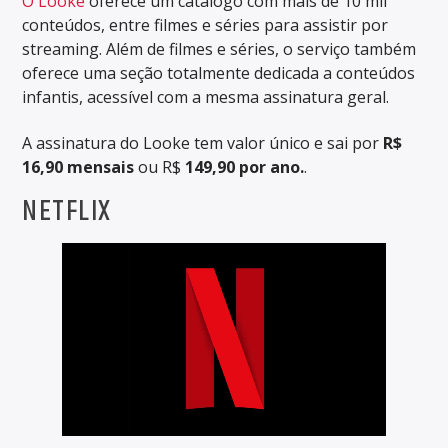
O Looke
oferece um catálogo com mais de 10 mil
conteúdos, entre filmes e séries para assistir por
streaming. Além de filmes e séries, o serviço também
oferece uma seção totalmente dedicada a conteúdos
infantis, acessível com a mesma assinatura geral.
A assinatura do Looke tem valor único e sai por
R$
16,90
mensais
ou R$
149,90 por ano.
.
NETFLIX