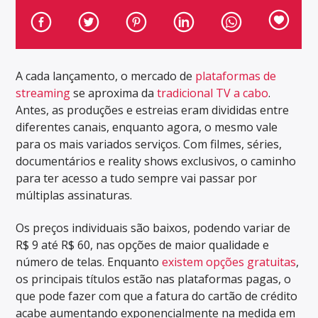
A cada lançamento, o mercado de
plataformas de
streaming
se aproxima da
tradicional TV a cabo
.
Antes, as produções e estreias eram divididas entre
diferentes canais, enquanto agora, o mesmo vale
para os mais variados serviços. Com filmes, séries,
documentários e reality shows exclusivos, o caminho
para ter acesso a tudo sempre vai passar por
múltiplas assinaturas.
Os preços individuais são baixos, podendo variar de
R$ 9 até R$ 60, nas opções de maior qualidade e
número de telas. Enquanto
existem opções gratuitas
,
os principais títulos estão nas plataformas pagas, o
que pode fazer com que a fatura do cartão de crédito
acabe aumentando exponencialmente na medida em