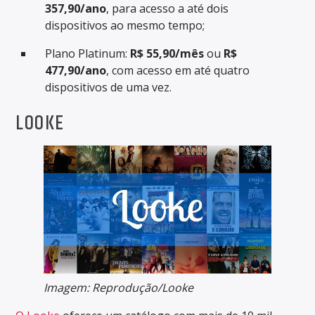
357,90/ano
, para acesso a até dois
dispositivos ao mesmo tempo;
Plano Platinum:
R$ 55,90/mês
ou
R$
477,90/ano
, com acesso em até quatro
dispositivos de uma vez.
LOOKE
Imagem: Reprodução/Looke