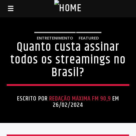
ENTRETENIMENTO
FEATURED
Quanto custa assinar
todos os streamings no
Brasil?
ESCRITO POR
REDAÇÃO MÁXIMA FM 90,9
EM
26/02/2024