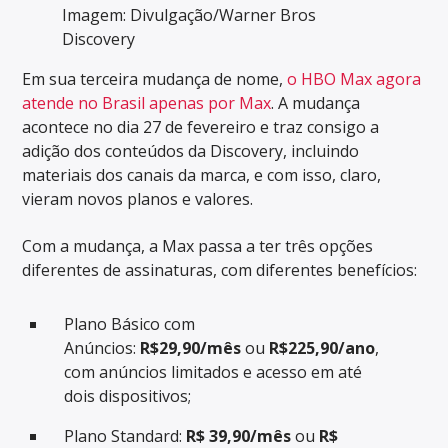
Imagem: Divulgação/Warner Bros
Discovery
Em sua terceira mudança de nome,
o HBO Max agora
atende no Brasil apenas por Max
. A mudança
acontece no dia 27 de fevereiro e traz consigo a
adição dos conteúdos da Discovery, incluindo
materiais dos canais da marca, e com isso, claro,
vieram novos planos e valores.
Com a mudança, a Max passa a ter três opções
diferentes de assinaturas, com diferentes benefícios:
Plano Básico com
Anúncios:
R$29,90/mês
ou
R$225,90/ano
,
com anúncios limitados e acesso em até
dois dispositivos;
Plano Standard:
R$ 39,90/mês
ou
R$