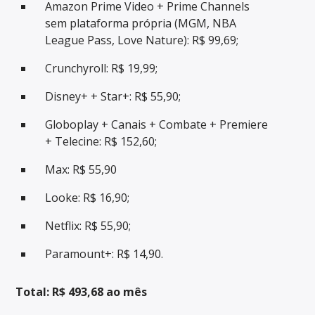
Amazon Prime Video + Prime Channels
sem plataforma própria (MGM, NBA
League Pass, Love Nature): R$ 99,69;
Crunchyroll: R$ 19,99;
Disney+ + Star+: R$ 55,90;
Globoplay + Canais + Combate + Premiere
+ Telecine: R$ 152,60;
Max: R$ 55,90
Looke: R$ 16,90;
Netflix: R$ 55,90;
Paramount+: R$ 14,90.
Total: R$ 493,68 ao mês