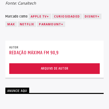
Fonte: Canaltech
Marcado como
APPLE TV+
CURIOSIDADED
DISNEY+
MAX
NETFLIX
PARAMOUNT+
AUTOR
REDAÇÃO MÁXIMA FM 90,9
ARQUIVO DE AUTOR
ANUNCIE AQUI