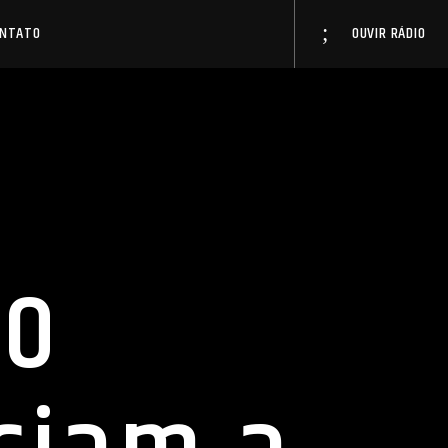
ONTATO
OUVIR RÁDIO
do