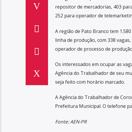
repositor de mercadorias, 403 par
252 para operador de telemarketin
A região de Pato Branco tem 1.580
linha de produção, com 338 vagas,
operador de processo de produção
Os interessados em ocupar as vag
Agência do Trabalhador de seu mun
seja feito com horário marcado.
A Agência do Trabalhador de Coron
Prefeitura Municipal. O telefone p
Fonte: AEN-PR