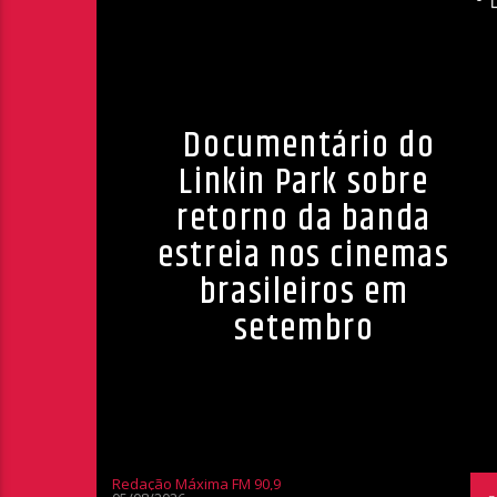
Documentário do
Linkin Park sobre
retorno da banda
estreia nos cinemas
brasileiros em
setembro
Redação Máxima FM 90,9