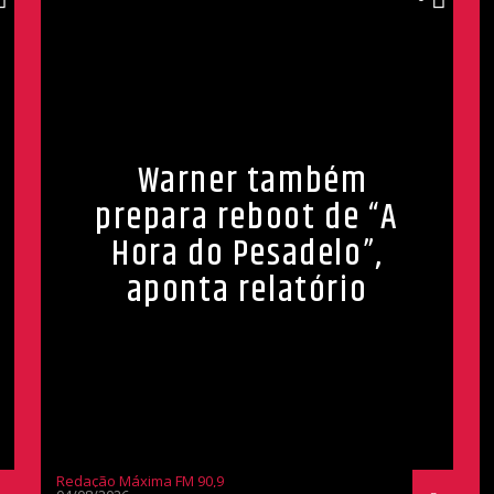
Warner também
prepara reboot de “A
Hora do Pesadelo”,
aponta relatório
Redação Máxima FM 90,9