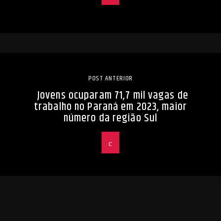
POST ANTERIOR
Jovens ocuparam 71,7 mil vagas de
trabalho no Paraná em 2023, maior
número da região Sul