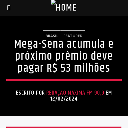
BRASIL
FEATURED
Mega-Sena acumula e
próximo prêmio deve
pagar R$ 53 milhões
ESCRITO POR
REDAÇÃO MÁXIMA FM 90,9
EM
12/02/2024