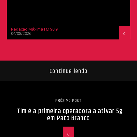
Redação Máxima FM 90,9
04/08/2026
Continue lendo
PRÓXIMO POST
Tim é a primeira operadora a ativar 5g
em Pato Branco