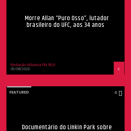
Morre Allan “Puro Osso”, lutador
brasileiro do UFC, aos 34 anos
Redação Máxima FM 90,9
05/08/2026
FEATURED
0
Documentário do Linkin Park sobre