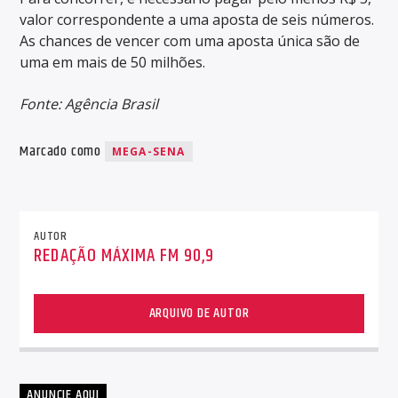
valor correspondente a uma aposta de seis números.
As chances de vencer com uma aposta única são de
uma em mais de 50 milhões.
Fonte: Agência Brasil
Marcado como
MEGA-SENA
AUTOR
REDAÇÃO MÁXIMA FM 90,9
ARQUIVO DE AUTOR
ANUNCIE AQUI