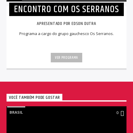
ENCONTRO COM OS SERRANOS
APRESENTADO POR EDSON DUTRA
Programa a cargo do grupo gauchesco Os Serranos.
VER PROGRAMA
VOCÊ TAMBÉM PODE GOSTAR
BRASIL
0