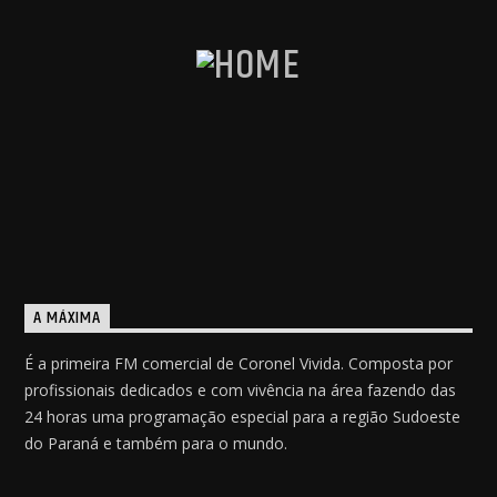
A MÁXIMA
É a primeira FM comercial de Coronel Vivida. Composta por
profissionais dedicados e com vivência na área fazendo das
24 horas uma programação especial para a região Sudoeste
do Paraná e também para o mundo.