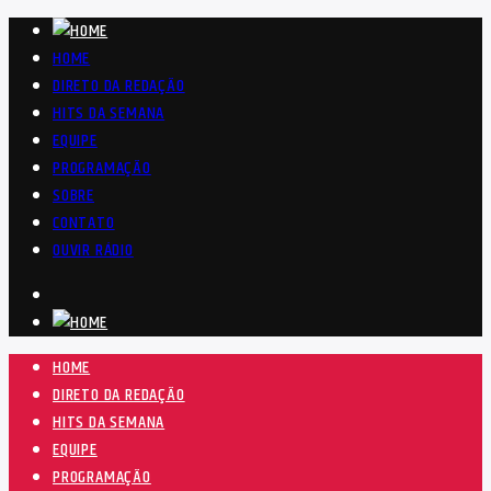
HOME
DIRETO DA REDAÇÃO
HITS DA SEMANA
EQUIPE
PROGRAMAÇÃO
SOBRE
CONTATO
OUVIR RÁDIO
HOME
DIRETO DA REDAÇÃO
HITS DA SEMANA
EQUIPE
PROGRAMAÇÃO