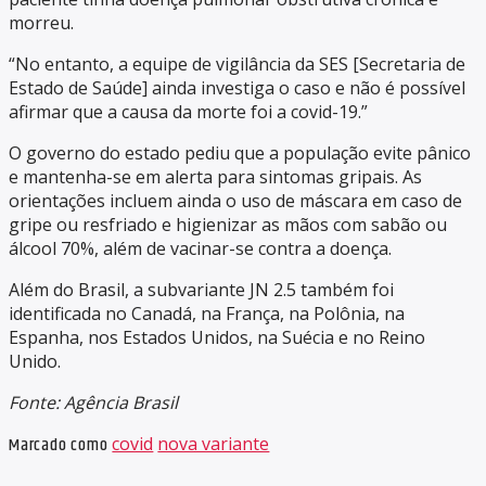
morreu.
“No entanto, a equipe de vigilância da SES [Secretaria de
Estado de Saúde] ainda investiga o caso e não é possível
afirmar que a causa da morte foi a covid-19.”
O governo do estado pediu que a população evite pânico
e mantenha-se em alerta para sintomas gripais. As
orientações incluem ainda o uso de máscara em caso de
gripe ou resfriado e higienizar as mãos com sabão ou
álcool 70%, além de vacinar-se contra a doença.
Além do Brasil, a subvariante JN 2.5 também foi
identificada no Canadá, na França, na Polônia, na
Espanha, nos Estados Unidos, na Suécia e no Reino
Unido.
Fonte: Agência Brasil
Marcado como
covid
nova variante