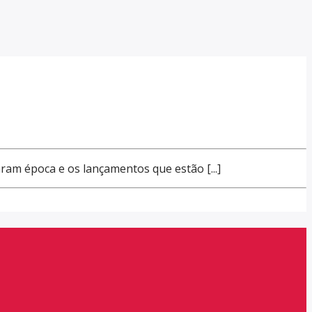
ram época e os lançamentos que estão [...]