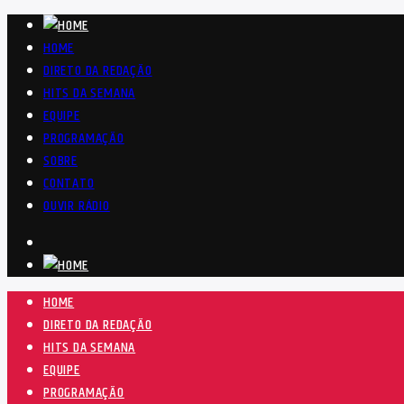
HOME
DIRETO DA REDAÇÃO
HITS DA SEMANA
EQUIPE
PROGRAMAÇÃO
SOBRE
CONTATO
OUVIR RÁDIO
HOME
DIRETO DA REDAÇÃO
HITS DA SEMANA
EQUIPE
PROGRAMAÇÃO