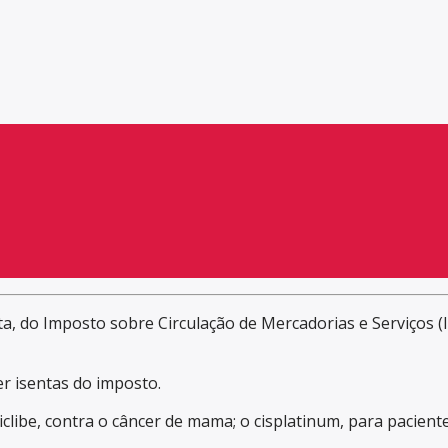
a, do Imposto sobre Circulação de Mercadorias e Serviços 
r isentas do imposto.
libe, contra o câncer de mama; o cisplatinum, para pacientes