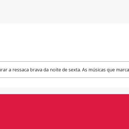
ar a ressaca brava da noite de sexta. As músicas que marca