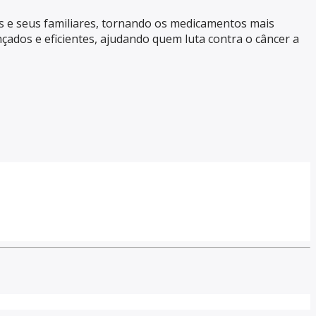
es e seus familiares, tornando os medicamentos mais
çados e eficientes, ajudando quem luta contra o câncer a