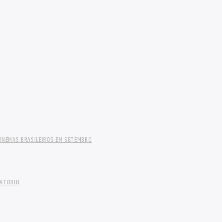
INEMAS BRASILEIROS EM SETEMBRO
LATÓRIO