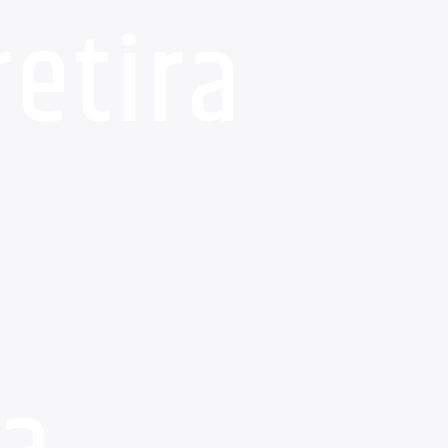
etira