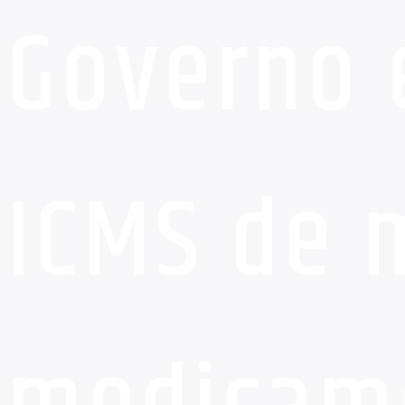
Governo 
ICMS de 