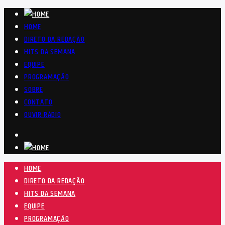
HOME
DIRETO DA REDAÇÃO
HITS DA SEMANA
EQUIPE
PROGRAMAÇÃO
SOBRE
CONTATO
OUVIR RÁDIO
HOME
DIRETO DA REDAÇÃO
HITS DA SEMANA
EQUIPE
PROGRAMAÇÃO