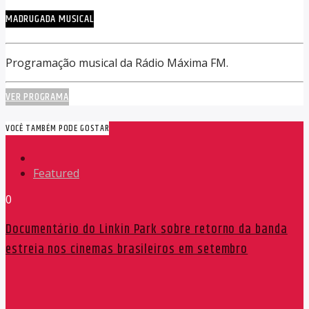
MADRUGADA MUSICAL
Programação musical da Rádio Máxima FM.
VER PROGRAMA
VOCÊ TAMBÉM PODE GOSTAR
Featured
0
Documentário do Linkin Park sobre retorno da banda
estreia nos cinemas brasileiros em setembro