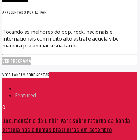
APRESENTADO POR ED PAN
Tocando as melhores do pop, rock, nacionais e
internacionais com muito alto astral e aquela vibe
maneira pra animar a sua tarde.
VER PROGRAMA
VOCÊ TAMBÉM PODE GOSTAR
Featured
0
Documentário do Linkin Park sobre retorno da banda
estreia nos cinemas brasileiros em setembro