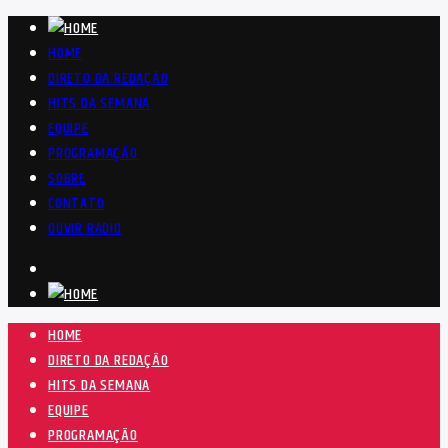
HOME
DIRETO DA REDAÇÃO
HITS DA SEMANA
EQUIPE
PROGRAMAÇÃO
SOBRE
CONTATO
OUVIR RÁDIO
HOME
DIRETO DA REDAÇÃO
HITS DA SEMANA
EQUIPE
PROGRAMAÇÃO