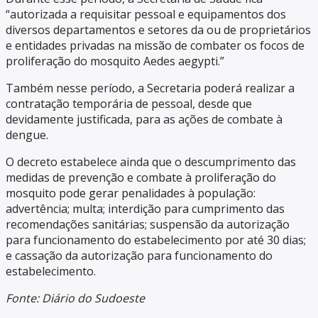
“autorizada a requisitar pessoal e equipamentos dos
diversos departamentos e setores da ou de proprietários
e entidades privadas na missão de combater os focos de
proliferação do mosquito Aedes aegypti.”
Também nesse período, a Secretaria poderá realizar a
contratação temporária de pessoal, desde que
devidamente justificada, para as ações de combate à
dengue.
O decreto estabelece ainda que o descumprimento das
medidas de prevenção e combate à proliferação do
mosquito pode gerar penalidades à população:
advertência; multa; interdição para cumprimento das
recomendações sanitárias; suspensão da autorização
para funcionamento do estabelecimento por até 30 dias;
e cassação da autorização para funcionamento do
estabelecimento.
Fonte: Diário do Sudoeste