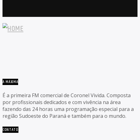
A MÁXIMA
É a primeira FM comercial de Coronel Vivida. Composta
por profissionais dedicados e com vivência na área
fazendo das 24 horas uma programação especial para a
região Sudoeste do Paraná e também para o mundo.
CONTATO