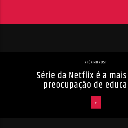
PRÓXIMO POST
Série da Netflix é a mai
preocupação de educa