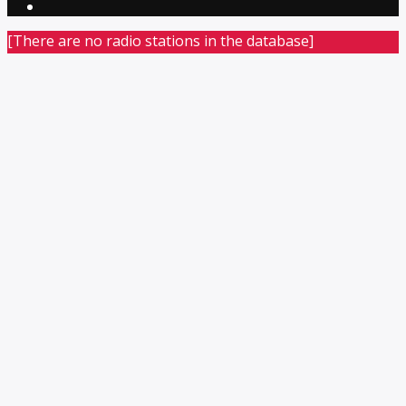
[There are no radio stations in the database]