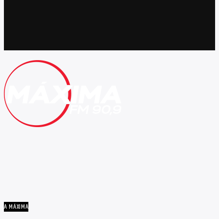
A MÁXIMA