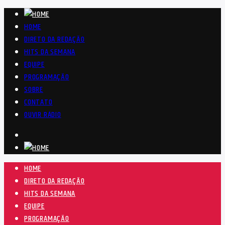
HOME
DIRETO DA REDAÇÃO
HITS DA SEMANA
EQUIPE
PROGRAMAÇÃO
SOBRE
CONTATO
OUVIR RÁDIO
HOME
DIRETO DA REDAÇÃO
HITS DA SEMANA
EQUIPE
PROGRAMAÇÃO