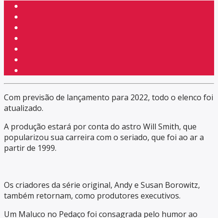
Com previsão de lançamento para 2022, todo o elenco foi
atualizado.
A produção estará por conta do astro Will Smith, que
popularizou sua carreira com o seriado, que foi ao ar a
partir de 1999.
Os criadores da série original, Andy e Susan Borowitz,
também retornam, como produtores executivos.
Um Maluco no Pedaço foi consagrada pelo humor ao