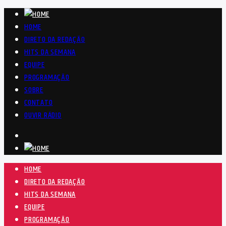
HOME
DIRETO DA REDAÇÃO
HITS DA SEMANA
EQUIPE
PROGRAMAÇÃO
SOBRE
CONTATO
OUVIR RÁDIO
HOME
DIRETO DA REDAÇÃO
HITS DA SEMANA
EQUIPE
PROGRAMAÇÃO