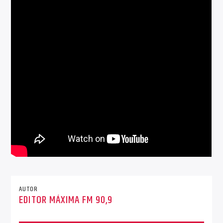
AUTOR
EDITOR MÁXIMA FM 90,9