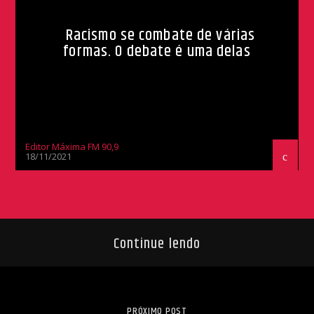
Racismo se combate de várias
formas. O debate é uma delas
Editor Máxima FM 90,9
18/11/2021
Continue lendo
PRÓXIMO POST