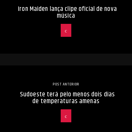
Iron Maiden lança clipe oficial de nova
música
POST ANTERIOR
Sudoeste terá pelo menos dois dias
de temperaturas amenas