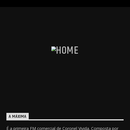
A MÁXIMA
É a primeira FM comercial de Coronel Vivida. Composta por