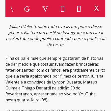
Juliana Valente sabe tudo e mais um pouco desse
gênero. Ela tem um perfil no Instagram e um canal
no YouTube onde publica conteúdo para o público fã
de terror
Filha de pai e mãe que sempre gostaram de histórias
de dar medo e que costumavam fazer brincadeiras
“aterrorizantes” com os filhos, era praticamente certo
que ela seria apaixonada por filmes de terror. Juliana
Valente é a convidada de Lyncon Busatta, Mateus
Guima e Thiago Denardi na edição 30 do
Reverberando, apresentada ao vivo no YouTube
nesta quarta-feira (08).