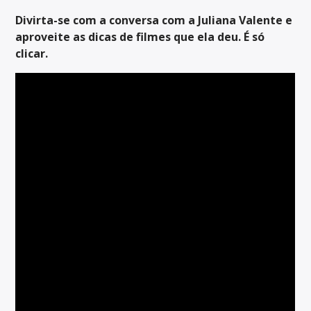
Divirta-se com a conversa com a Juliana Valente e
aproveite as dicas de filmes que ela deu. É só
clicar.