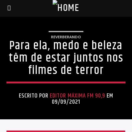
REVERBERANDO
Para ela, medo e beleza
têm de estar juntos nos
filmes de terror
ESCRITO POR
EDITOR MÁXIMA FM 90,9
EM
09/09/2021