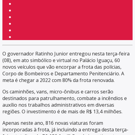
O governador Ratinho Junior entregou nesta terça-feira
(08), em ato simbólico e virtual no Palácio Iguaçu, 60
novos veículos que vão encorpar a frota das polícias,
Corpo de Bombeiros e Departamento Penitenciário. A
meta é chegar a 2022 com 80% da frota renovada.
Os caminhões, vans, micro-ônibus e carros serão
destinados para patrulhamento, combate a incêndios e
auxílio nos trabalhos administrativos em diversas
regiões. O investimento é de mais de R$ 13,4 milhões.
Apenas neste ano, 816 novas viaturas foram
incorporadas à frota, já incluindo a entrega desta terça-