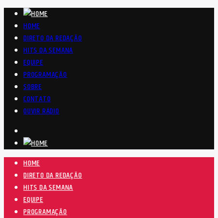
HOME
DIRETO DA REDAÇÃO
HITS DA SEMANA
EQUIPE
PROGRAMAÇÃO
SOBRE
CONTATO
OUVIR RÁDIO
HOME
DIRETO DA REDAÇÃO
HITS DA SEMANA
EQUIPE
PROGRAMAÇÃO