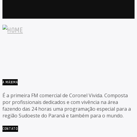
A MÁXIMA
É a primeira FM comercial de Coronel Vivida. Composta
por profissionais dedicados e com vivência na área
fazendo das 24 horas uma programação especial para a
região Sudoeste do Paraná e também para o mundo.
CONTATO