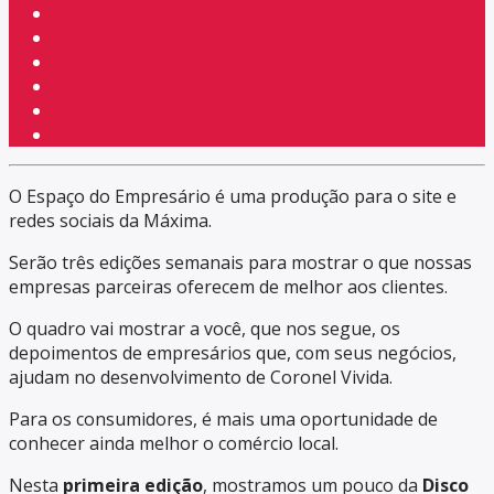
O Espaço do Empresário é uma produção para o site e
redes sociais da Máxima.
Serão três edições semanais para mostrar o que nossas
empresas parceiras oferecem de melhor aos clientes.
O quadro vai mostrar a você, que nos segue, os
depoimentos de empresários que, com seus negócios,
ajudam no desenvolvimento de Coronel Vivida.
Para os consumidores, é mais uma oportunidade de
conhecer ainda melhor o comércio local.
Nesta
primeira edição
, mostramos um pouco da
Disco