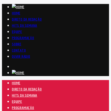
HOME
DIRETO DA REDAÇÃO
HITS DA SEMANA
EQUIPE
PROGRAMAÇÃO
SOBRE
CONTATO
OUVIR RÁDIO
HOME
DIRETO DA REDAÇÃO
HITS DA SEMANA
EQUIPE
PROGRAMAÇÃO