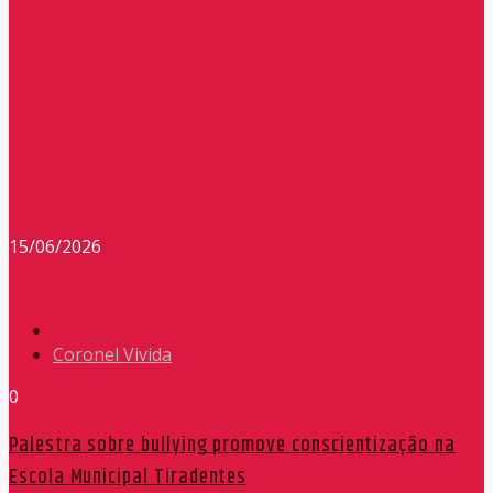
Redação Máxima FM 90,9
15/06/2026
Coronel Vivida
0
Palestra sobre bullying promove conscientização na
Escola Municipal Tiradentes