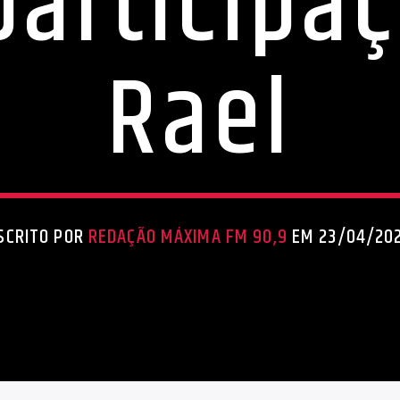
articipa
Rael
SCRITO POR
REDAÇÃO MÁXIMA FM 90,9
EM 23/04/20