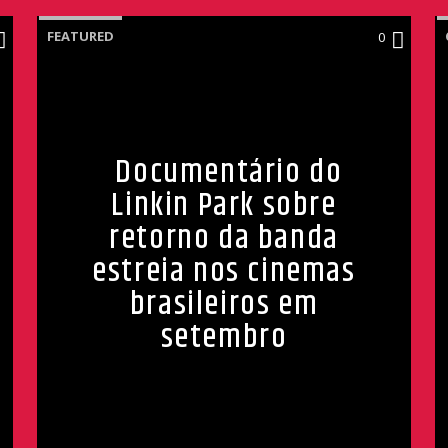
FEATURED
0
Documentário do
Linkin Park sobre
retorno da banda
estreia nos cinemas
brasileiros em
setembro