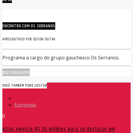
ENCONTRO COM OS SERRANOS
APRESENTADO POR EDSON DUTRA
Programa a cargo do grupo gauchesco Os Serranos.
VER PROGRAMA
VOCÊ TAMBÉM PODE GOSTAR
Economia
0
Atlas investe R$ 30 milhões para se destacar em