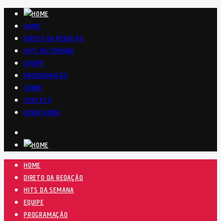
HOME
DIRETO DA REDAÇÃO
HITS DA SEMANA
EQUIPE
PROGRAMAÇÃO
SOBRE
CONTATO
OUVIR RÁDIO
HOME
DIRETO DA REDAÇÃO
HITS DA SEMANA
EQUIPE
PROGRAMAÇÃO