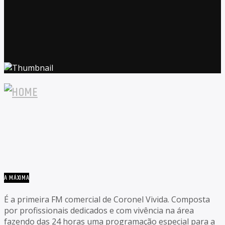
A MÁXIMA
É a primeira FM comercial de Coronel Vivida. Composta
por profissionais dedicados e com vivência na área
fazendo das 24 horas uma programação especial para a