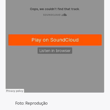
Foto: Reprodução