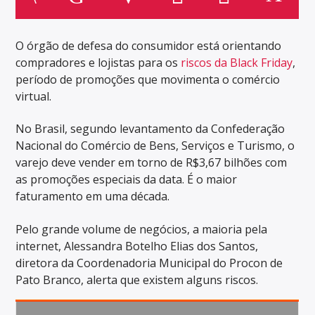
O órgão de defesa do consumidor está orientando
compradores e lojistas para os
riscos da Black Friday
,
período de promoções que movimenta o comércio
virtual.
No Brasil, segundo levantamento da Confederação
Nacional do Comércio de Bens, Serviços e Turismo, o
varejo deve vender em torno de R$3,67 bilhões com
as promoções especiais da data. É o maior
faturamento em uma década.
Pelo grande volume de negócios, a maioria pela
internet, Alessandra Botelho Elias dos Santos,
diretora da Coordenadoria Municipal do Procon de
Pato Branco, alerta que existem alguns riscos.