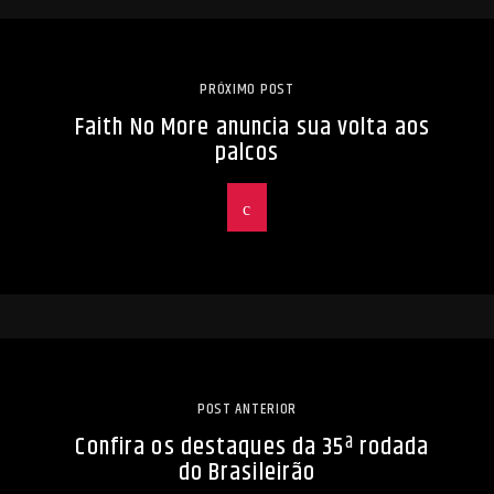
PRÓXIMO POST
Faith No More anuncia sua volta aos
palcos
POST ANTERIOR
Confira os destaques da 35ª rodada
do Brasileirão