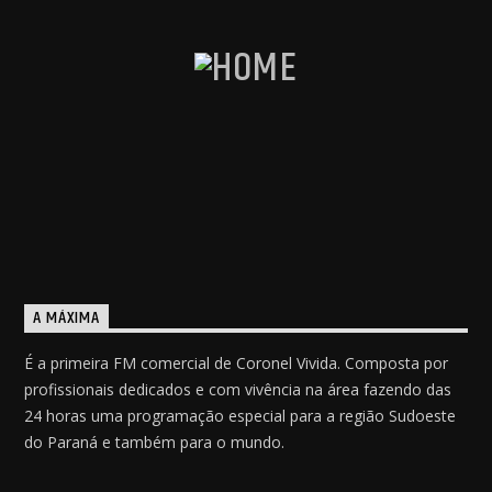
A MÁXIMA
É a primeira FM comercial de Coronel Vivida. Composta por
profissionais dedicados e com vivência na área fazendo das
24 horas uma programação especial para a região Sudoeste
do Paraná e também para o mundo.