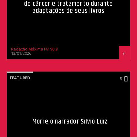
de câncer e tratamento durante
adaptações de seus livros
Redação Máxima FM 90,9
13/01/2026
FEATURED
0
Morre o narrador Silvio Luiz