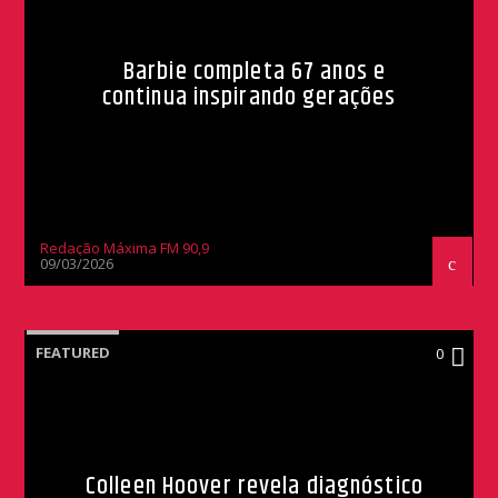
Barbie completa 67 anos e
continua inspirando gerações
Redação Máxima FM 90,9
09/03/2026
FEATURED
0
Colleen Hoover revela diagnóstico