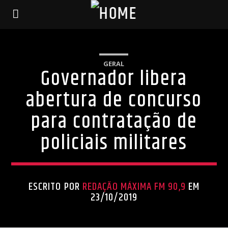
GERAL
Governador libera
abertura de concurso
para contratação de
policiais militares
ESCRITO POR
REDAÇÃO MÁXIMA FM 90,9
EM
23/10/2019