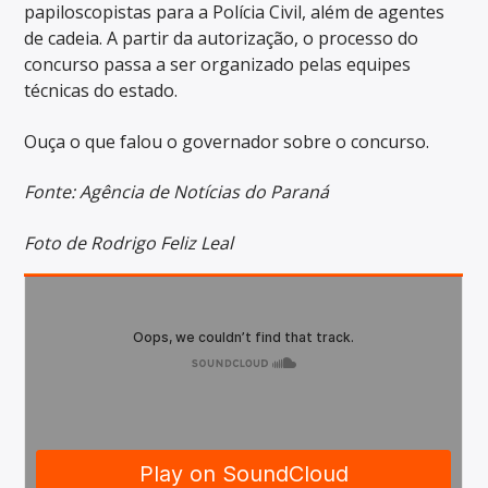
papiloscopistas para a Polícia Civil, além de agentes
de cadeia. A partir da autorização, o processo do
concurso passa a ser organizado pelas equipes
técnicas do estado.
Ouça o que falou o governador sobre o concurso.
Fonte: Agência de Notícias do Paraná
Foto de Rodrigo Feliz Leal