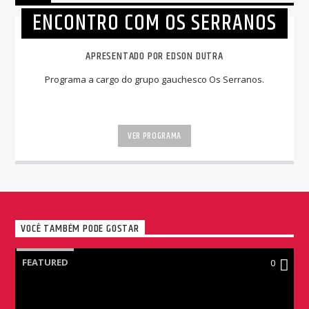
ENCONTRO COM OS SERRANOS
APRESENTADO POR EDSON DUTRA
Programa a cargo do grupo gauchesco Os Serranos.
VER PROGRAMA
VOCÊ TAMBÉM PODE GOSTAR
FEATURED
0