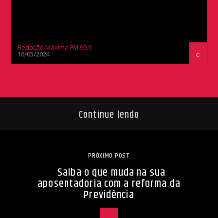
Redação Máxima FM 90,9
16/05/2024
Continue lendo
PRÓXIMO POST
Saiba o que muda na sua
aposentadoria com a reforma da
Previdência