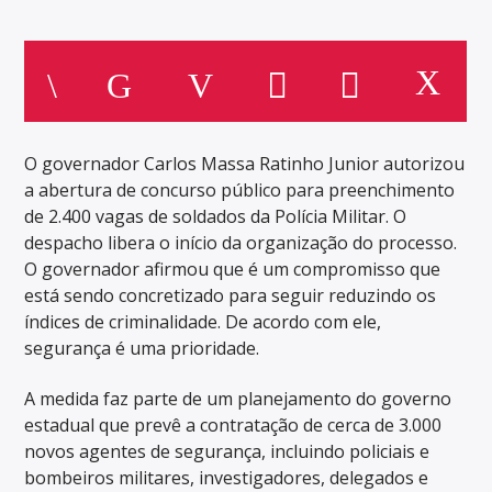
O governador Carlos Massa Ratinho Junior autorizou
a abertura de concurso público para preenchimento
de 2.400 vagas de soldados da Polícia Militar. O
despacho libera o início da organização do processo.
O governador afirmou que é um compromisso que
está sendo concretizado para seguir reduzindo os
índices de criminalidade. De acordo com ele,
segurança é uma prioridade.
A medida faz parte de um planejamento do governo
estadual que prevê a contratação de cerca de 3.000
novos agentes de segurança, incluindo policiais e
bombeiros militares, investigadores, delegados e