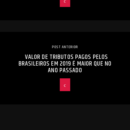
POST ANTERIOR
VALOR DE TRIBUTOS PAGOS PELOS
BRASILEIROS EM 2019 É MAIOR QUE NO
ANO PASSADO