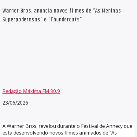
Warner Bros. anuncia novos filmes de “As Meninas
Superpoderosas” e “Thundercats”
Redação Máxima FM 90,9
23/06/2026
A Warner Bros. revelou durante o Festival de Annecy que
está desenvolvendo novos filmes animados de “As