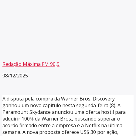
Redação Máxima FM 90,9
08/12/2025
A disputa pela compra da Warner Bros. Discovery
ganhou um novo capítulo nesta segunda-feira (8). A
Paramount Skydance anunciou uma oferta hostil para
adquirir 100% da Warner Bros., buscando superar o
acordo firmado entre a empresa e a Netflix na última
semana. A nova proposta oferece US$ 30 por ação,