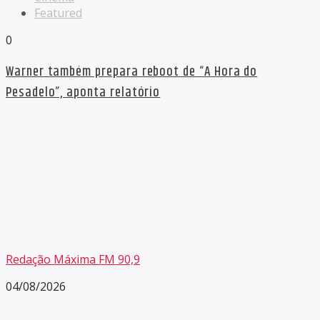
Featured
0
Warner também prepara reboot de “A Hora do
Pesadelo”, aponta relatório
Redação Máxima FM 90,9
04/08/2026