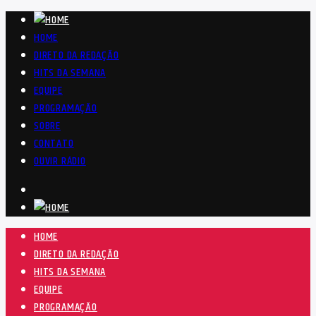
HOME
DIRETO DA REDAÇÃO
HITS DA SEMANA
EQUIPE
PROGRAMAÇÃO
SOBRE
CONTATO
OUVIR RÁDIO
HOME
DIRETO DA REDAÇÃO
HITS DA SEMANA
EQUIPE
PROGRAMAÇÃO