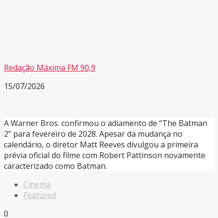
Redação Máxima FM 90,9
15/07/2026
A Warner Bros. confirmou o adiamento de “The Batman
2” para fevereiro de 2028. Apesar da mudança no
calendário, o diretor Matt Reeves divulgou a primeira
prévia oficial do filme com Robert Pattinson novamente
caracterizado como Batman.
Cinema
Featured
0