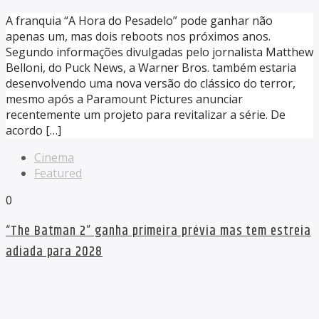
A franquia “A Hora do Pesadelo” pode ganhar não
apenas um, mas dois reboots nos próximos anos.
Segundo informações divulgadas pelo jornalista Matthew
Belloni, do Puck News, a Warner Bros. também estaria
desenvolvendo uma nova versão do clássico do terror,
mesmo após a Paramount Pictures anunciar
recentemente um projeto para revitalizar a série. De
acordo […]
Cinema
Featured
0
“The Batman 2” ganha primeira prévia mas tem estreia
adiada para 2028