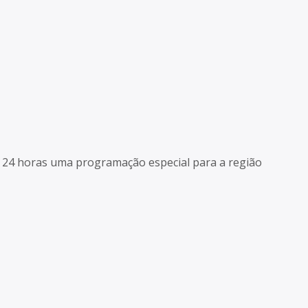
as 24 horas uma programação especial para a região