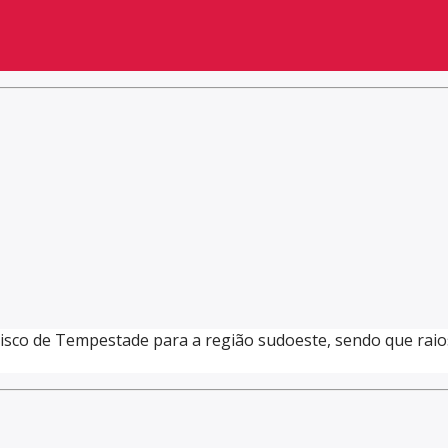
 risco de Tempestade para a região sudoeste, sendo que ra