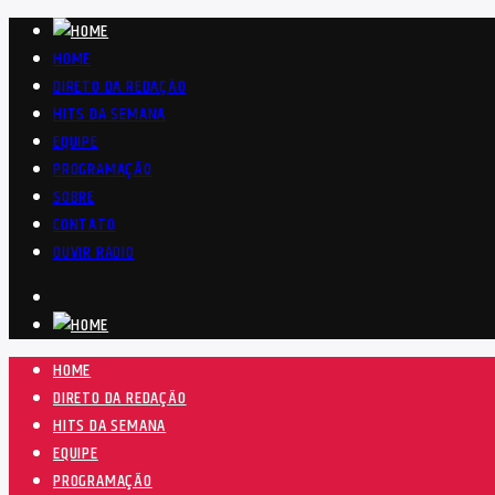
HOME
DIRETO DA REDAÇÃO
HITS DA SEMANA
EQUIPE
PROGRAMAÇÃO
SOBRE
CONTATO
OUVIR RÁDIO
HOME
DIRETO DA REDAÇÃO
HITS DA SEMANA
EQUIPE
PROGRAMAÇÃO