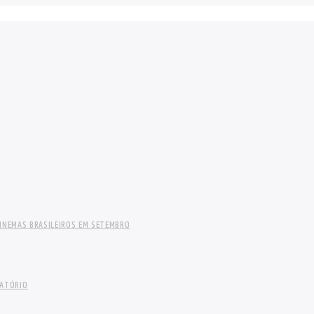
INEMAS BRASILEIROS EM SETEMBRO
LATÓRIO