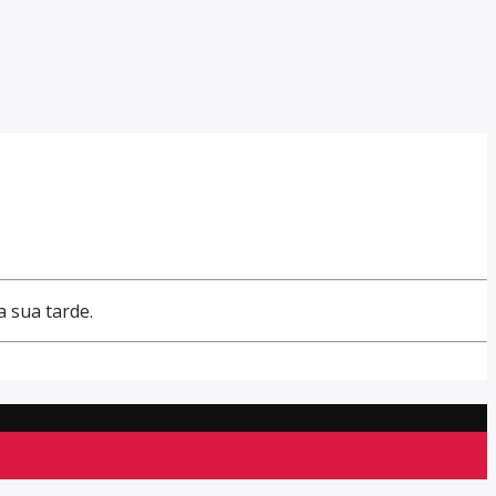
a sua tarde.