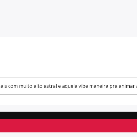
ais com muito alto astral e aquela vibe maneira pra animar 