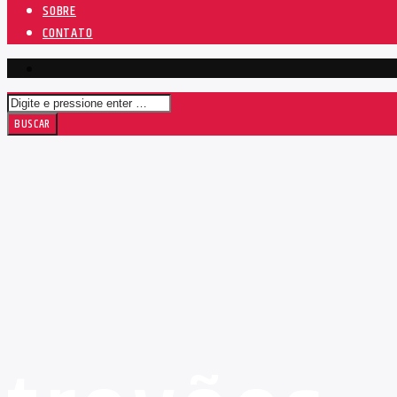
SOBRE
CONTATO