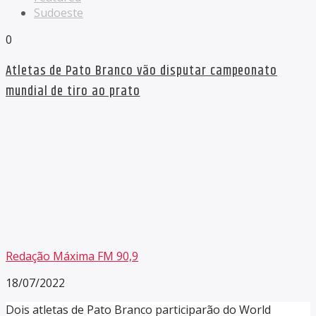
Sudoeste
0
Atletas de Pato Branco vão disputar campeonato
mundial de tiro ao prato
Redação Máxima FM 90,9
18/07/2022
Dois atletas de Pato Branco participarão do World