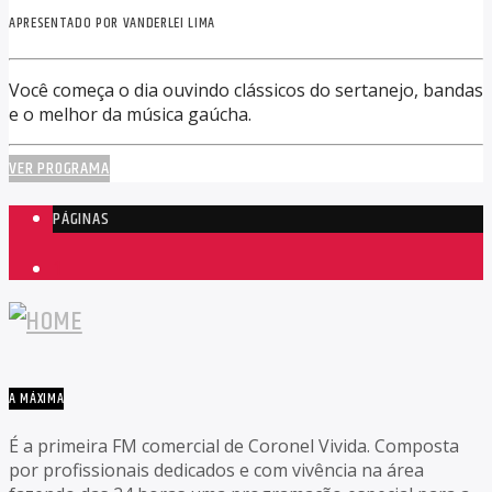
APRESENTADO POR VANDERLEI LIMA
Você começa o dia ouvindo clássicos do sertanejo, bandas
e o melhor da música gaúcha.
VER PROGRAMA
PÁGINAS
1
A MÁXIMA
É a primeira FM comercial de Coronel Vivida. Composta
por profissionais dedicados e com vivência na área