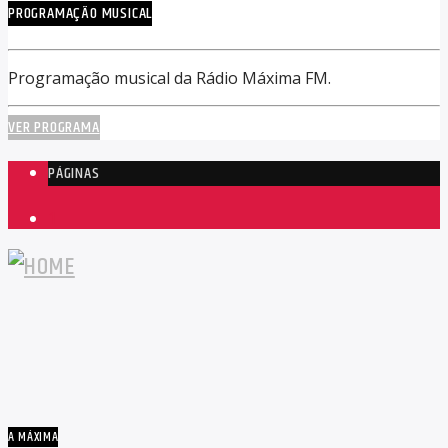
PROGRAMAÇÃO MUSICAL
Programação musical da Rádio Máxima FM.
VER PROGRAMA
PÁGINAS
1
A MÁXIMA