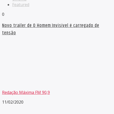
Featured
0
Novo trailer de O Homem Invisível é carregado de
tensão
Redação Máxima FM 90,9
11/02/2020