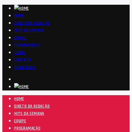
HOME
DIRETO DA REDAÇÃO
HITS DA SEMANA
EQUIPE
PROGRAMAÇÃO
SOBRE
CONTATO
OUVIR RÁDIO
HOME
DIRETO DA REDAÇÃO
HITS DA SEMANA
EQUIPE
PROGRAMAÇÃO