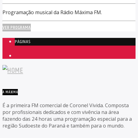
Programação musical da Rádio Máxima FM.
VER PROGRAMA
PÁGINAS
1
A MÁXIMA
É a primeira FM comercial de Coronel Vivida. Composta
por profissionais dedicados e com vivência na área
fazendo das 24 horas uma programação especial para a
região Sudoeste do Paraná e também para o mundo.