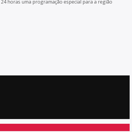
as 24 horas uma programação especial para a região