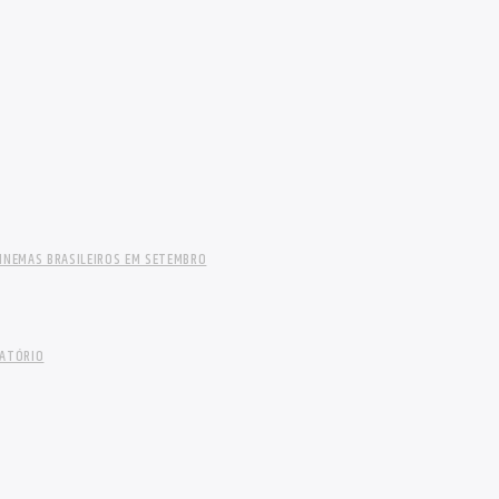
INEMAS BRASILEIROS EM SETEMBRO
LATÓRIO