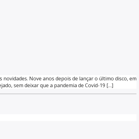
ovidades. Nove anos depois de lançar o último disco, em
ejado, sem deixar que a pandemia de Covid-19 […]