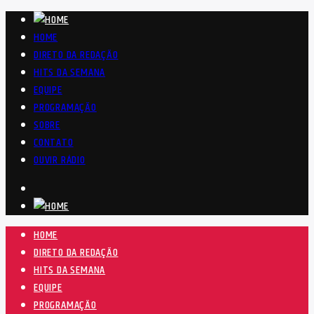
HOME
DIRETO DA REDAÇÃO
HITS DA SEMANA
EQUIPE
PROGRAMAÇÃO
SOBRE
CONTATO
OUVIR RÁDIO
HOME
DIRETO DA REDAÇÃO
HITS DA SEMANA
EQUIPE
PROGRAMAÇÃO