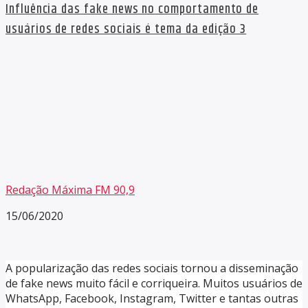
Influência das fake news no comportamento de
usuários de redes sociais é tema da edição 3
Redação Máxima FM 90,9
15/06/2020
A popularização das redes sociais tornou a disseminação
de fake news muito fácil e corriqueira. Muitos usuários de
WhatsApp, Facebook, Instagram, Twitter e tantas outras