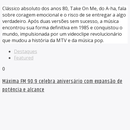
Clássico absoluto dos anos 80, Take On Me, do A-ha, fala
sobre coragem emocional e o risco de se entregar a algo
verdadeiro. Após duas versões sem sucesso, a música
encontrou sua forma definitiva em 1985 e conquistou o
mundo, impulsionada por um videoclipe revolucionário
que mudou a história da MTV e da música pop.
Destaques
Featured
0
Máxima FM 90,9 celebra aniversário com expansão de
potência e alcance