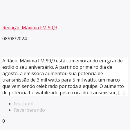
Redação Máxima FM 90,9
08/08/2024
A Rádio Máxima FM 90,9 está comemorando em grande
estilo o seu aniversário. A partir do primeiro dia de
agosto, a emissora aumentou sua potência de
transmissão de 3 mil watts para 5 mil watts, um marco
que vem sendo celebrado por toda a equipe. O aumento
de potência foi viabilizado pela troca do transmissor, […]
Featured
Reverberando
0