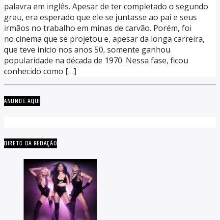
palavra em inglês. Apesar de ter completado o segundo
grau, era esperado que ele se juntasse ao pai e seus
irmãos no trabalho em minas de carvão. Porém, foi
no cinema que se projetou e, apesar da longa carreira,
que teve início nos anos 50, somente ganhou
popularidade na década de 1970. Nessa fase, ficou
conhecido como […]
ANUNCIE AQUI
DIRETO DA REDAÇÃO