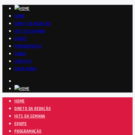
HOME
DIRETO DA REDAÇÃO
HITS DA SEMANA
EQUIPE
PROGRAMAÇÃO
SOBRE
CONTATO
OUVIR RÁDIO
HOME
DIRETO DA REDAÇÃO
HITS DA SEMANA
EQUIPE
PROGRAMAÇÃO