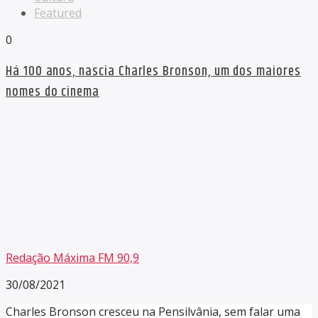
Featured
0
Há 100 anos, nascia Charles Bronson, um dos maiores
nomes do cinema
Redação Máxima FM 90,9
30/08/2021
Charles Bronson cresceu na Pensilvânia, sem falar uma