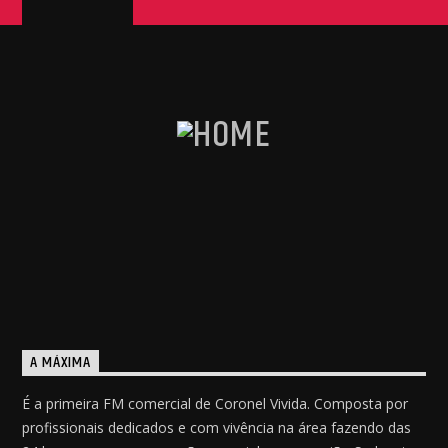
A MÁXIMA
É a primeira FM comercial de Coronel Vivida. Composta por
profissionais dedicados e com vivência na área fazendo das