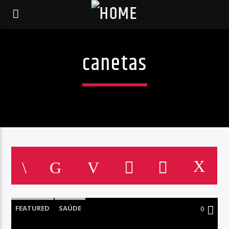
canetas
FEATURED
SAÚDE
0