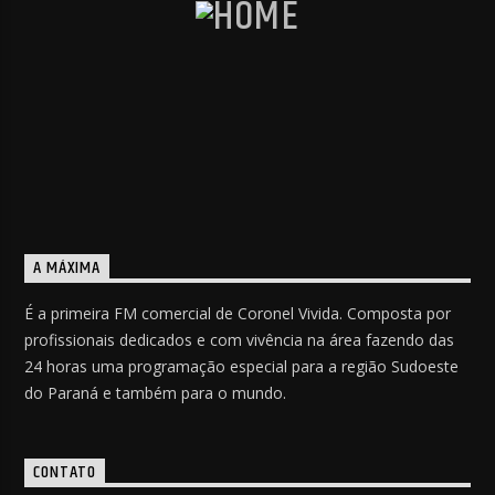
A MÁXIMA
É a primeira FM comercial de Coronel Vivida. Composta por
profissionais dedicados e com vivência na área fazendo das
24 horas uma programação especial para a região Sudoeste
do Paraná e também para o mundo.
CONTATO