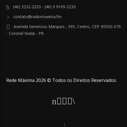
(46) 3232-2233 - (46) 9 9109-2233
contato@radiomaxima.fm
Avenida Generoso Marques , 595, Centro, CEP: 85550-079
- Coronel Vivida - PR
Rede Máxima 2026 © Todos os Direitos Reservados.