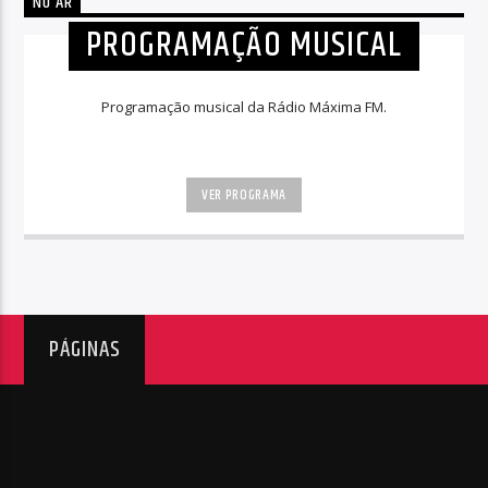
NO AR
PROGRAMAÇÃO MUSICAL
Programação musical da Rádio Máxima FM.
VER PROGRAMA
PÁGINAS