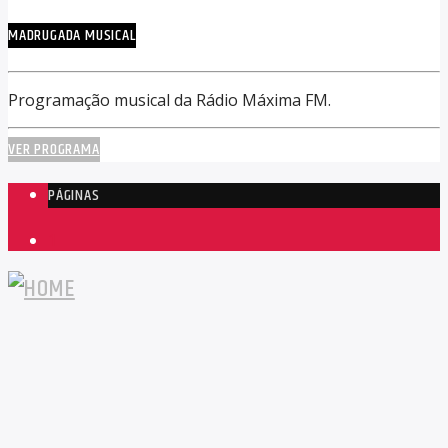
MADRUGADA MUSICAL
Programação musical da Rádio Máxima FM.
VER PROGRAMA
PÁGINAS
1