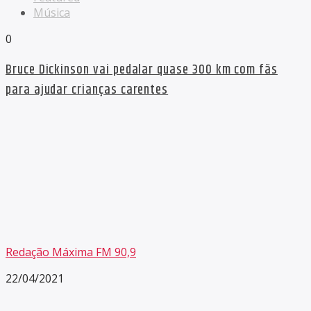
Música
0
Bruce Dickinson vai pedalar quase 300 km com fãs
para ajudar crianças carentes
Redação Máxima FM 90,9
22/04/2021