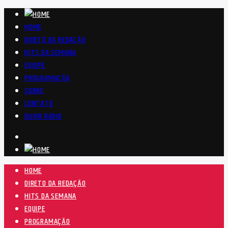
HOME
DIRETO DA REDAÇÃO
HITS DA SEMANA
EQUIPE
PROGRAMAÇÃO
SOBRE
CONTATO
OUVIR RÁDIO
HOME
DIRETO DA REDAÇÃO
HITS DA SEMANA
EQUIPE
PROGRAMAÇÃO