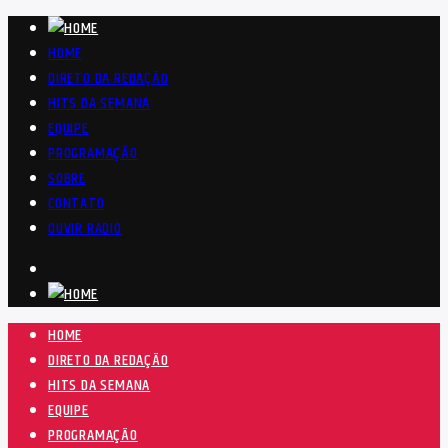
HOME
DIRETO DA REDAÇÃO
HITS DA SEMANA
EQUIPE
PROGRAMAÇÃO
SOBRE
CONTATO
OUVIR RÁDIO
HOME
DIRETO DA REDAÇÃO
HITS DA SEMANA
EQUIPE
PROGRAMAÇÃO