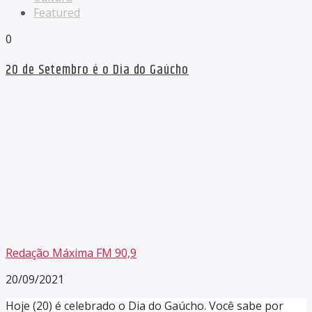
Featured
0
20 de Setembro é o Dia do Gaúcho
Redação Máxima FM 90,9
20/09/2021
Hoje (20) é celebrado o Dia do Gaúcho. Você sabe por