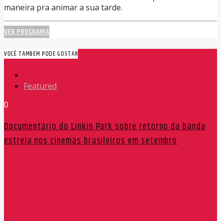
maneira pra animar a sua tarde.
VER PROGRAMA
VOCÊ TAMBÉM PODE GOSTAR
Featured
0
Documentário do Linkin Park sobre retorno da banda
estreia nos cinemas brasileiros em setembro