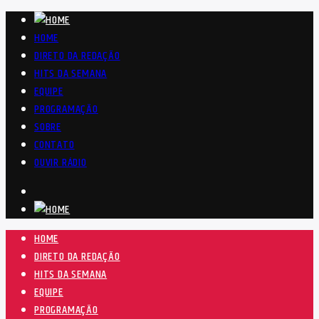
HOME
DIRETO DA REDAÇÃO
HITS DA SEMANA
EQUIPE
PROGRAMAÇÃO
SOBRE
CONTATO
OUVIR RÁDIO
HOME
DIRETO DA REDAÇÃO
HITS DA SEMANA
EQUIPE
PROGRAMAÇÃO