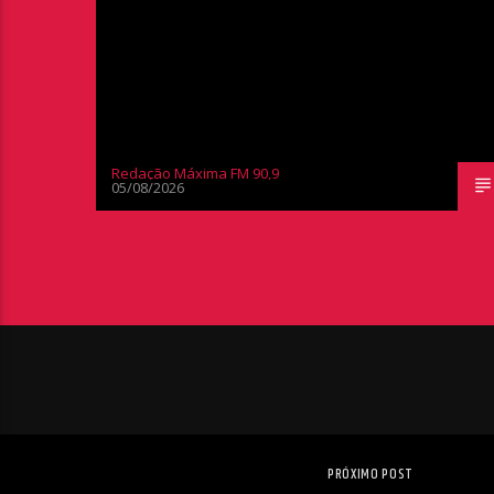
Redação Máxima FM 90,9
05/08/2026
PRÓXIMO POST