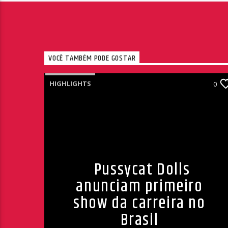
VOCÊ TAMBÉM PODE GOSTAR
HIGHLIGHTS
0
Pussycat Dolls
anunciam primeiro
show da carreira no
Brasil