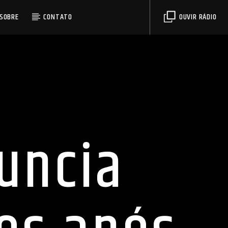
SOBRE
CONTATO
OUVIR RÁDIO
uncia