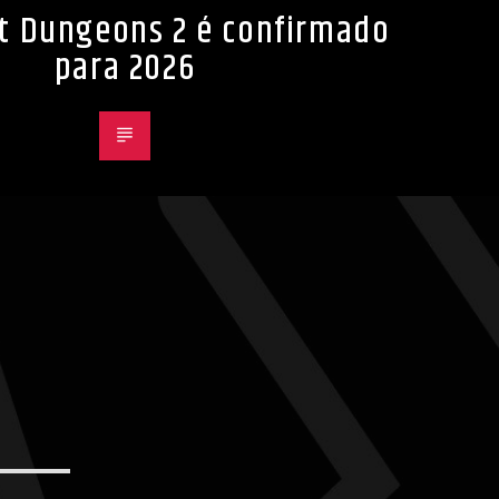
t Dungeons 2 é confirmado
para 2026