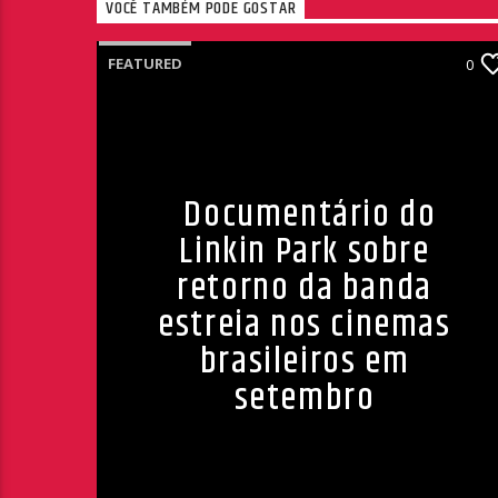
VOCÊ TAMBÉM PODE GOSTAR
FEATURED
0
Documentário do
Linkin Park sobre
retorno da banda
estreia nos cinemas
brasileiros em
setembro