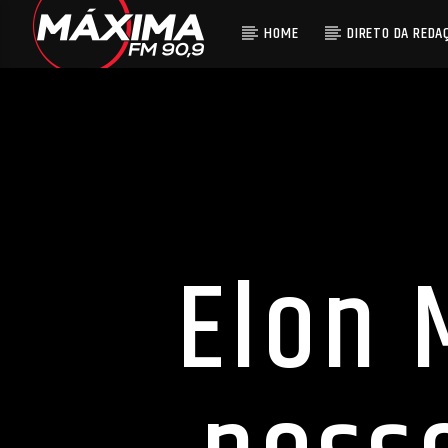
HOME
DIRETO DA REDA
Elon 