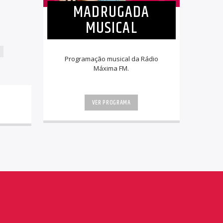
MADRUGADA
MUSICAL
Programação musical da Rádio
Máxima FM.
VER PROGRAMA