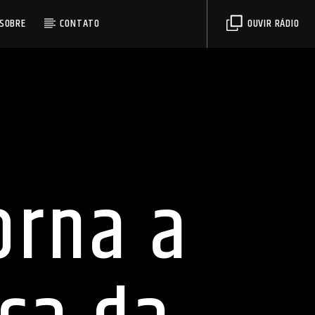
SOBRE
CONTATO
OUVIR RÁDIO
orna a