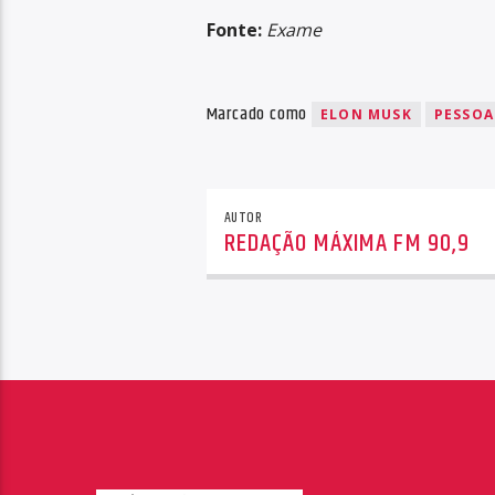
Fonte:
Exame
Marcado como
ELON MUSK
PESSOA
AUTOR
REDAÇÃO MÁXIMA FM 90,9