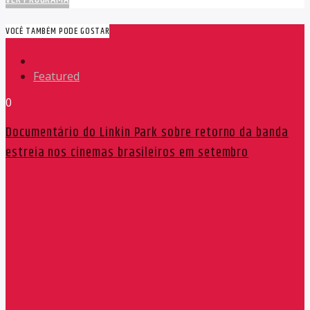
VOCÊ TAMBÉM PODE GOSTAR
Featured
0
Documentário do Linkin Park sobre retorno da banda
estreia nos cinemas brasileiros em setembro