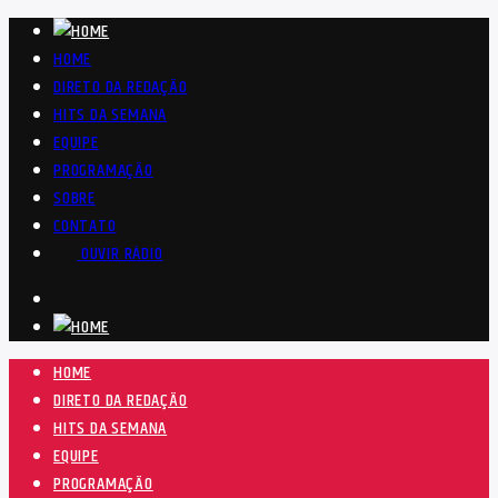
HOME
DIRETO DA REDAÇÃO
HITS DA SEMANA
EQUIPE
PROGRAMAÇÃO
SOBRE
CONTATO
OUVIR RÁDIO
HOME
DIRETO DA REDAÇÃO
HITS DA SEMANA
EQUIPE
PROGRAMAÇÃO