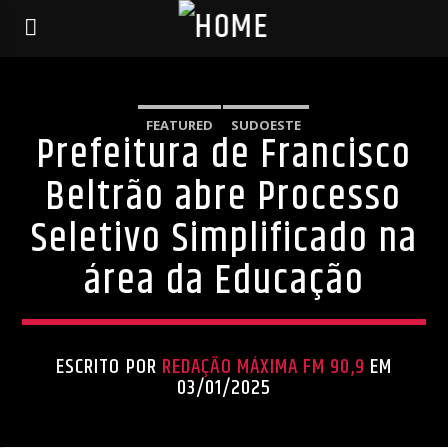
FEATURED
SUDOESTE
Prefeitura de Francisco
Beltrão abre Processo
Seletivo Simplificado na
área da Educação
ESCRITO POR
REDAÇÃO MÁXIMA FM 90,9
EM
03/01/2025