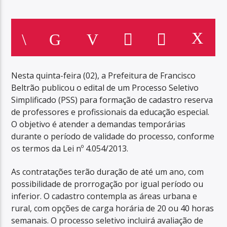
Nesta quinta-feira (02), a Prefeitura de Francisco
Beltrão publicou o edital de um Processo Seletivo
Simplificado (PSS) para formação de cadastro reserva
de professores e profissionais da educação especial.
O objetivo é atender a demandas temporárias
durante o período de validade do processo, conforme
os termos da Lei nº 4.054/2013.
As contratações terão duração de até um ano, com
possibilidade de prorrogação por igual período ou
inferior. O cadastro contempla as áreas urbana e
rural, com opções de carga horária de 20 ou 40 horas
semanais. O processo seletivo incluirá avaliação de