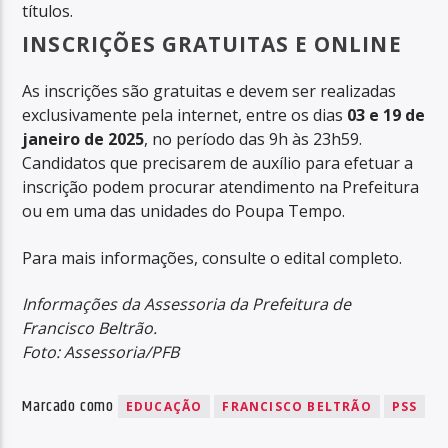
títulos.
INSCRIÇÕES GRATUITAS E ONLINE
As inscrições são gratuitas e devem ser realizadas
exclusivamente pela internet, entre os dias
03 e 19 de
janeiro de 2025
, no período das 9h às 23h59.
Candidatos que precisarem de auxílio para efetuar a
inscrição podem procurar atendimento na Prefeitura
ou em uma das unidades do Poupa Tempo.
Para mais informações, consulte o edital completo.
Informações da Assessoria da Prefeitura de
Francisco Beltrão.
Foto: Assessoria/PFB
Marcado como
EDUCAÇÃO
FRANCISCO BELTRÃO
PSS