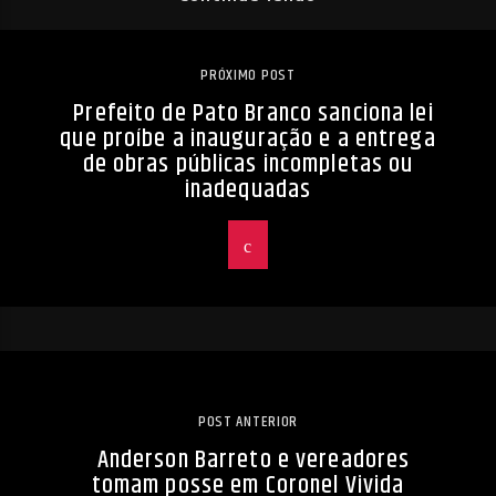
PRÓXIMO POST
Prefeito de Pato Branco sanciona lei
que proíbe a inauguração e a entrega
de obras públicas incompletas ou
inadequadas
POST ANTERIOR
Anderson Barreto e vereadores
tomam posse em Coronel Vivida