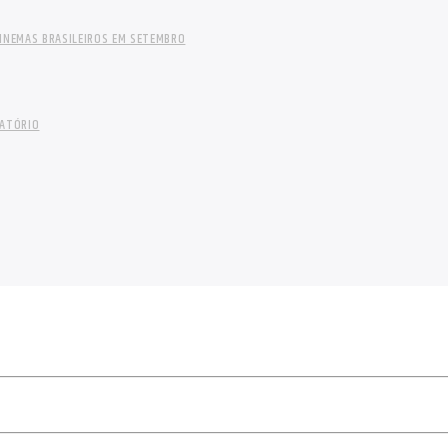
INEMAS BRASILEIROS EM SETEMBRO
LATÓRIO