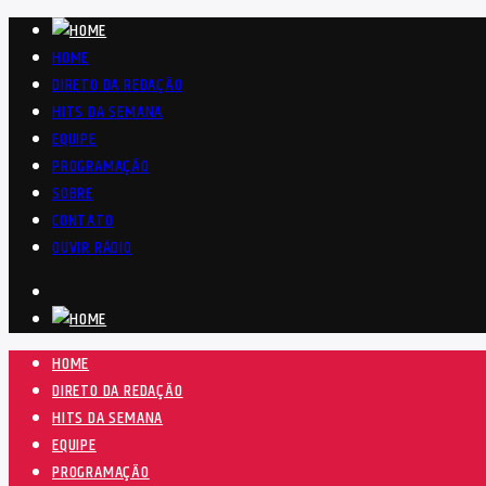
HOME
DIRETO DA REDAÇÃO
HITS DA SEMANA
EQUIPE
PROGRAMAÇÃO
SOBRE
CONTATO
OUVIR RÁDIO
HOME
DIRETO DA REDAÇÃO
HITS DA SEMANA
EQUIPE
PROGRAMAÇÃO