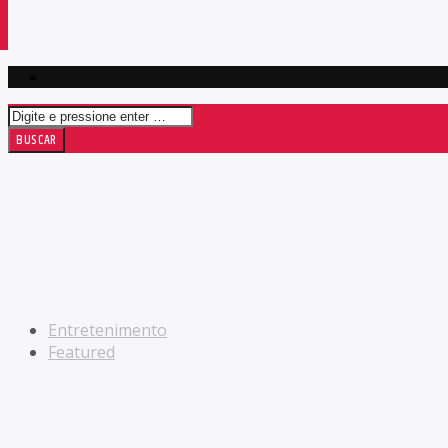
Entretenimento
Featured