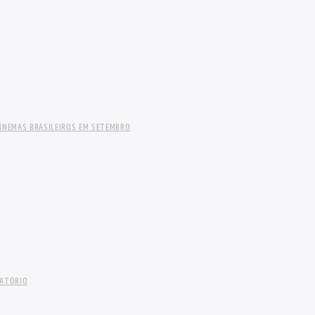
INEMAS BRASILEIROS EM SETEMBRO
LATÓRIO