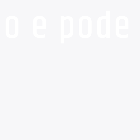
do e pode