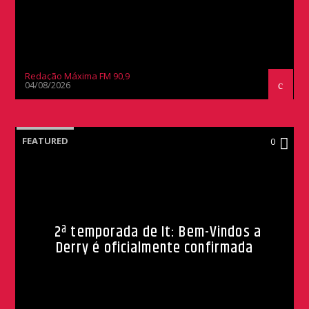
Redação Máxima FM 90,9
04/08/2026
FEATURED
0
2ª temporada de It: Bem-Vindos a
Derry é oficialmente confirmada