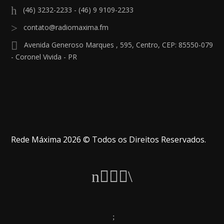
(46) 3232-2233 - (46) 9 9109-2233
contato@radiomaxima.fm
Avenida Generoso Marques , 595, Centro, CEP: 85550-079
- Coronel Vivida - PR
Rede Máxima 2026 © Todos os Direitos Reservados.