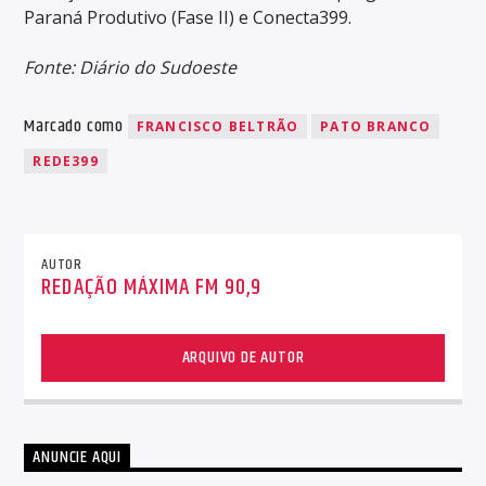
Paraná Produtivo (Fase II) e Conecta399.
Fonte: Diário do Sudoeste
Marcado como
FRANCISCO BELTRÃO
PATO BRANCO
REDE399
AUTOR
REDAÇÃO MÁXIMA FM 90,9
ARQUIVO DE AUTOR
ANUNCIE AQUI