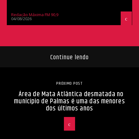
Redação Máxima FM 90,9
04/08/2026
Continue lendo
PRÓXIMO POST
Área de Mata Atlântica desmatada no
município de Palmas é uma das menores
dos últimos anos