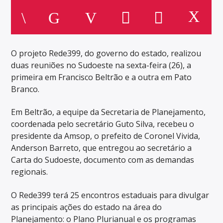
O projeto Rede399, do governo do estado, realizou
duas reuniões no Sudoeste na sexta-feira (26), a
primeira em Francisco Beltrão e a outra em Pato
Branco.
Em Beltrão, a equipe da Secretaria de Planejamento,
coordenada pelo secretário Guto Silva, recebeu o
presidente da Amsop, o prefeito de Coronel Vivida,
Anderson Barreto, que entregou ao secretário a
Carta do Sudoeste, documento com as demandas
regionais.
O Rede399 terá 25 encontros estaduais para divulgar
as principais ações do estado na área do
Planejamento: o Plano Plurianual e os programas