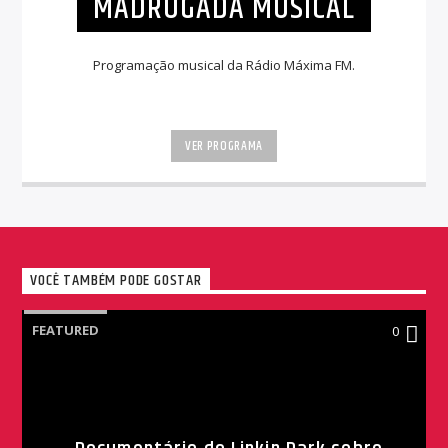
MADRUGADA MUSICAL
Programação musical da Rádio Máxima FM.
VER PROGRAMA
VOCÊ TAMBÉM PODE GOSTAR
FEATURED
0