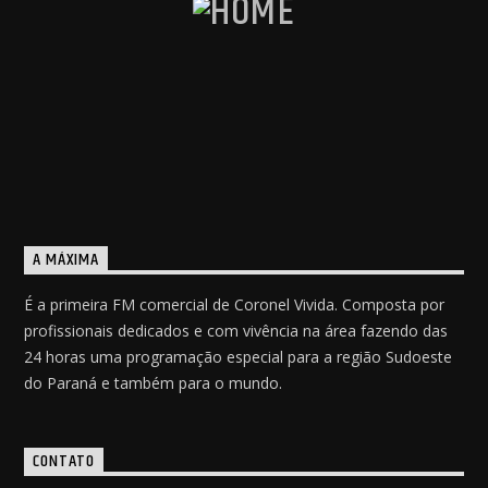
A MÁXIMA
É a primeira FM comercial de Coronel Vivida. Composta por
profissionais dedicados e com vivência na área fazendo das
24 horas uma programação especial para a região Sudoeste
do Paraná e também para o mundo.
CONTATO