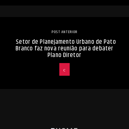
POST ANTERIOR
Setor de Planejamento Urbano de Pato
Branco faz nova reunião para debater
Plano Diretor