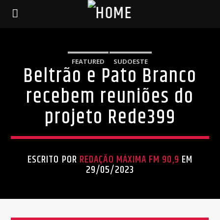
FEATURED
SUDOESTE
Beltrão e Pato Branco
recebem reuniões do
projeto Rede399
ESCRITO POR
REDAÇÃO MÁXIMA FM 90,9
EM
29/05/2023