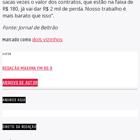
sacas vezes o valor dos contratos, que estão na faixa de
R$ 180, já vai dar R$ 2 mil de perda. Nosso trabalho é
mais barato que isso”.
Fonte: Jornal de Beltrão
Marcado como
dois vizinhos
AUTOR
REDAÇÃO MÁXIMA FM 90,9
ARQUIVO DE AUTOR
ANUNCIE AQUI
DIRETO DA REDAÇÃO