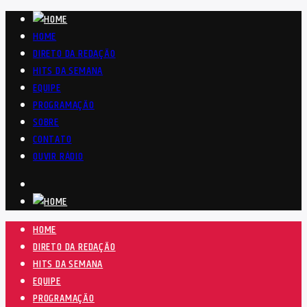
HOME
DIRETO DA REDAÇÃO
HITS DA SEMANA
EQUIPE
PROGRAMAÇÃO
SOBRE
CONTATO
OUVIR RÁDIO
HOME
DIRETO DA REDAÇÃO
HITS DA SEMANA
EQUIPE
PROGRAMAÇÃO