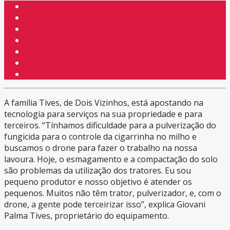
A família Tives, de Dois Vizinhos, está apostando na
tecnologia para serviços na sua propriedade e para
terceiros. “Tínhamos dificuldade para a pulverização do
fungicida para o controle da cigarrinha no milho e
buscamos o drone para fazer o trabalho na nossa
lavoura. Hoje, o esmagamento e a compactação do solo
são problemas da utilização dos tratores. Eu sou
pequeno produtor e nosso objetivo é atender os
pequenos. Muitos não têm trator, pulverizador, e, com o
drone, a gente pode terceirizar isso”, explica Giovani
Palma Tives, proprietário do equipamento.