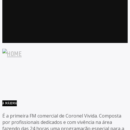
A MÁXIMA
É a primeira FM comercial de Coronel Vivida. Composta
por profissionais dedicados e com vivência na área
fazendo das 24 horas uma programação especial para a