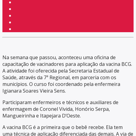
Na semana que passou, aconteceu uma oficina de
capacitação de vacinadores para aplicação da vacina BCG.
A atividade foi oferecida pela Secretaria Estadual de
Saúde, através da 7ª Regional, em parceria com os
municípios. O curso foi coordenado pela enfermeira
Igianara Soares Vieira Sens.
Participaram enfermeiros e técnicos e auxiliares de
enfermagem de Coronel Vivida, Honório Serpa,
Mangueirinha e Itapejara D’Oeste.
A vacina BCG é a primeira que o bebê recebe. Ela tem
uma técnica de aplicação diferenciada das demais. A via de