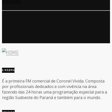
gratuitos
A MÁXIMA
É a primeira FM comercial de Coronel Vivida. Composta
por profissionais dedicados e com vivência na área
fazendo das 24 horas uma programação especial para a
região Sudoeste do Paraná e também para o mundo.