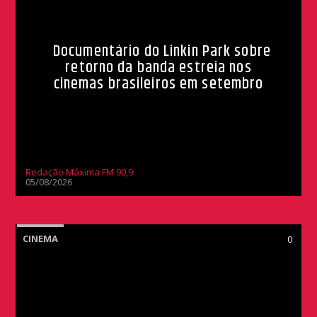
Documentário do Linkin Park sobre
retorno da banda estreia nos
cinemas brasileiros em setembro
Redação Máxima FM 90,9
05/08/2026
CINEMA
0