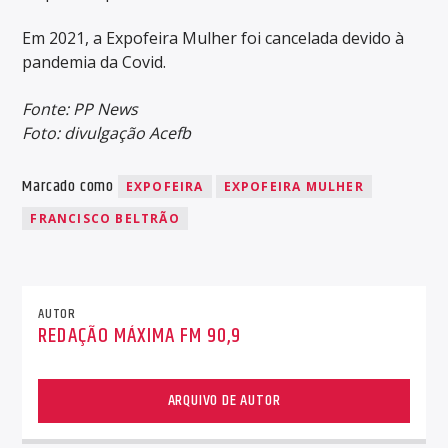
Em 2021, a Expofeira Mulher foi cancelada devido à
pandemia da Covid.
Fonte: PP News
Foto: divulgação Acefb
Marcado como
EXPOFEIRA
EXPOFEIRA MULHER
FRANCISCO BELTRÃO
AUTOR
REDAÇÃO MÁXIMA FM 90,9
ARQUIVO DE AUTOR