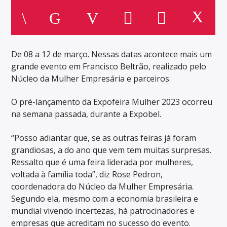
De 08 a 12 de março. Nessas datas acontece mais um
grande evento em Francisco Beltrão, realizado pelo
Núcleo da Mulher Empresária e parceiros.
O pré-lançamento da Expofeira Mulher 2023 ocorreu
na semana passada, durante a Expobel.
“Posso adiantar que, se as outras feiras já foram
grandiosas, a do ano que vem tem muitas surpresas.
Ressalto que é uma feira liderada por mulheres,
voltada à família toda”, diz Rose Pedron,
coordenadora do Núcleo da Mulher Empresária.
Segundo ela, mesmo com a economia brasileira e
mundial vivendo incertezas, há patrocinadores e
empresas que acreditam no sucesso do evento.