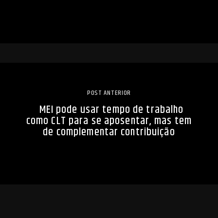
POST ANTERIOR
MEI pode usar tempo de trabalho
como CLT para se aposentar, mas tem
de complementar contribuição