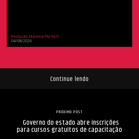
Redação Máxima FM 90,9
04/08/2026
Continue lendo
PRÓXIMO POST
Governo do estado abre inscrições
para cursos gratuitos de capacitação