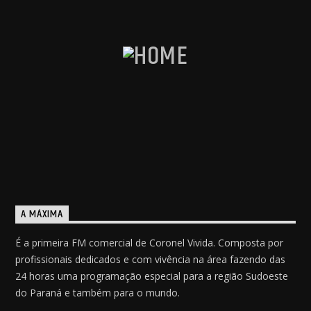
A MÁXIMA
É a primeira FM comercial de Coronel Vivida. Composta por
profissionais dedicados e com vivência na área fazendo das
24 horas uma programação especial para a região Sudoeste
do Paraná e também para o mundo.