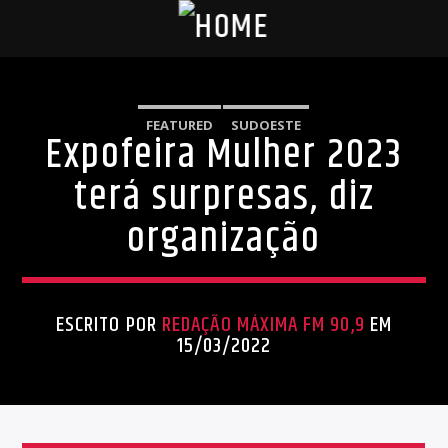
FEATURED
SUDOESTE
Expofeira Mulher 2023
terá surpresas, diz
organização
ESCRITO POR
REDAÇÃO MÁXIMA FM 90,9
EM
15/03/2022