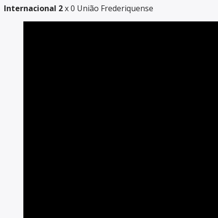
Internacional 2
x 0 União Frederiquense