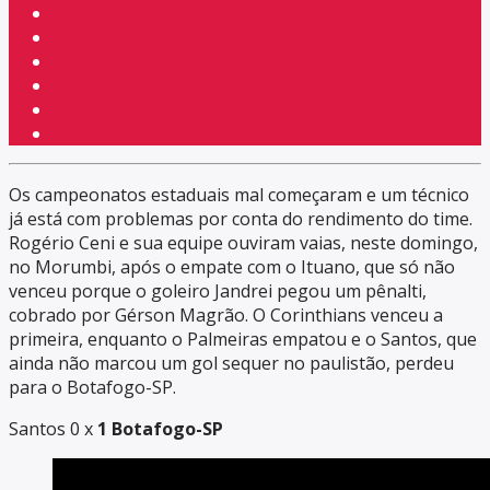
Os campeonatos estaduais mal começaram e um técnico
já está com problemas por conta do rendimento do time.
Rogério Ceni e sua equipe ouviram vaias, neste domingo,
no Morumbi, após o empate com o Ituano, que só não
venceu porque o goleiro Jandrei pegou um pênalti,
cobrado por Gérson Magrão. O Corinthians venceu a
primeira, enquanto o Palmeiras empatou e o Santos, que
ainda não marcou um gol sequer no paulistão, perdeu
para o Botafogo-SP.
Santos 0 x
1 Botafogo-SP