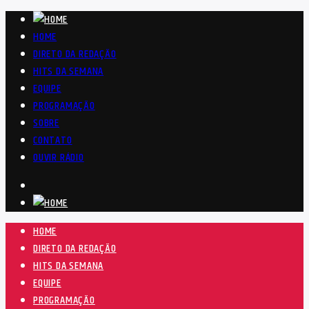
HOME
DIRETO DA REDAÇÃO
HITS DA SEMANA
EQUIPE
PROGRAMAÇÃO
SOBRE
CONTATO
OUVIR RÁDIO
HOME
DIRETO DA REDAÇÃO
HITS DA SEMANA
EQUIPE
PROGRAMAÇÃO