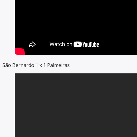
São Bernardo 1 x 1 Palmeiras