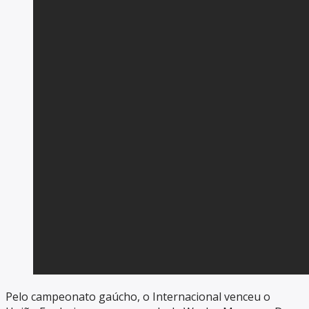
Pelo campeonato gaúcho, o Internacional venceu o