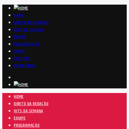
HOME
DIRETO DA REDAÇÃO
HITS DA SEMANA
EQUIPE
PROGRAMAÇÃO
SOBRE
CONTATO
OUVIR RÁDIO
HOME
DIRETO DA REDAÇÃO
HITS DA SEMANA
EQUIPE
PROGRAMAÇÃO