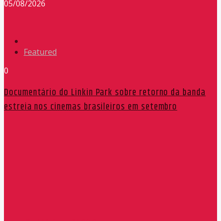
05/08/2026
Featured
0
Documentário do Linkin Park sobre retorno da banda
estreia nos cinemas brasileiros em setembro