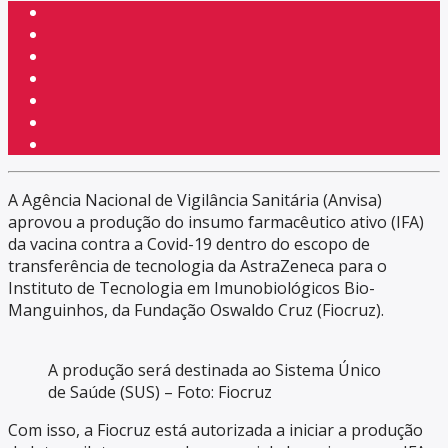
A Agência Nacional de Vigilância Sanitária (Anvisa)
aprovou a produção do insumo farmacêutico ativo (IFA)
da vacina contra a Covid-19 dentro do escopo de
transferência de tecnologia da AstraZeneca para o
Instituto de Tecnologia em Imunobiológicos Bio-
Manguinhos, da Fundação Oswaldo Cruz (Fiocruz).
A produção será destinada ao Sistema Único
de Saúde (SUS) – Foto: Fiocruz
Com isso, a Fiocruz está autorizada a iniciar a produção