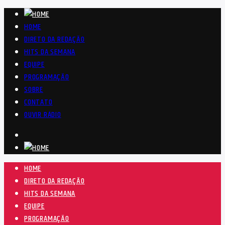
HOME
DIRETO DA REDAÇÃO
HITS DA SEMANA
EQUIPE
PROGRAMAÇÃO
SOBRE
CONTATO
OUVIR RÁDIO
HOME
DIRETO DA REDAÇÃO
HITS DA SEMANA
EQUIPE
PROGRAMAÇÃO