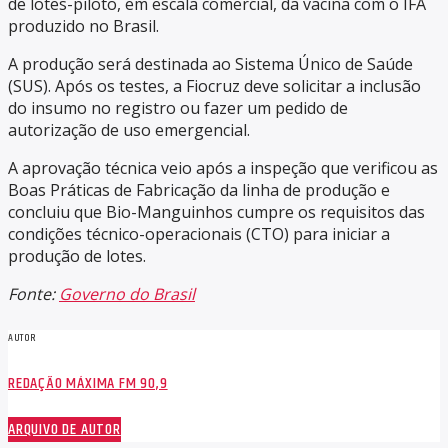
de lotes-piloto, em escala comercial, da vacina com o IFA
produzido no Brasil.
A produção será destinada ao Sistema Único de Saúde
(SUS). Após os testes, a Fiocruz deve solicitar a inclusão
do insumo no registro ou fazer um pedido de
autorização de uso emergencial.
A aprovação técnica veio após a inspeção que verificou as
Boas Práticas de Fabricação da linha de produção e
concluiu que Bio-Manguinhos cumpre os requisitos das
condições técnico-operacionais (CTO) para iniciar a
produção de lotes.
Fonte:
Governo do Brasil
AUTOR
REDAÇÃO MÁXIMA FM 90,9
ARQUIVO DE AUTOR