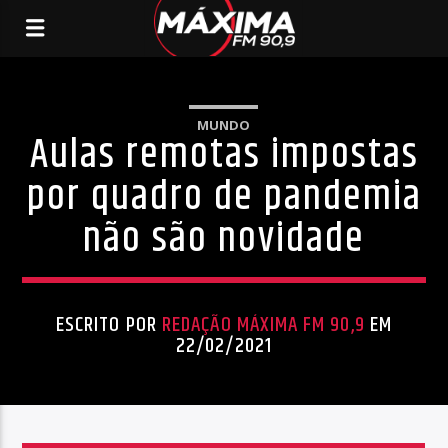
MUNDO
Aulas remotas impostas
por quadro de pandemia
não são novidade
ESCRITO POR
REDAÇÃO MÁXIMA FM 90,9
EM
22/02/2021