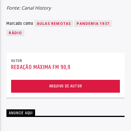
Fonte: Canal History
Marcado como
AULAS REMOTAS
PANDEMIA 1937
RÁDIO
AUTOR
REDAÇÃO MÁXIMA FM 90,9
ARQUIVO DE AUTOR
ANUNCIE AQUI