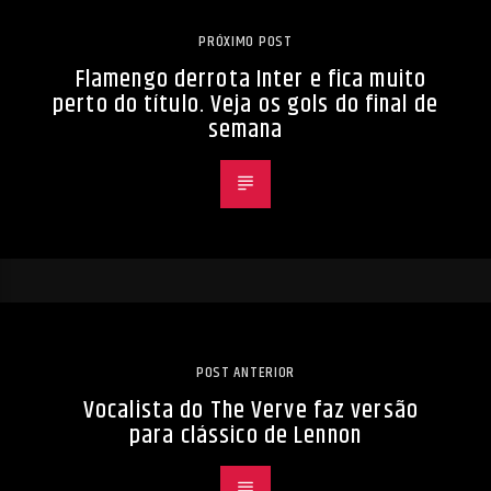
PRÓXIMO POST
Flamengo derrota Inter e fica muito
perto do título. Veja os gols do final de
semana
POST ANTERIOR
Vocalista do The Verve faz versão
para clássico de Lennon