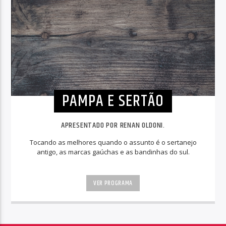
PAMPA E SERTÃO
APRESENTADO POR RENAN OLDONI.
Tocando as melhores quando o assunto é o sertanejo
antigo, as marcas gaúchas e as bandinhas do sul.
VER PROGRAMA