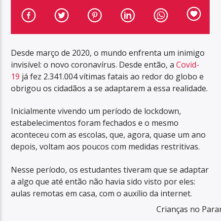
Desde março de 2020, o mundo enfrenta um inimigo
invisível: o novo coronavírus. Desde então, a
Covid-
19
já fez 2.341.004 vítimas fatais ao redor do globo e
obrigou os cidadãos a se adaptarem a essa realidade.
Inicialmente vivendo um período de lockdown,
estabelecimentos foram fechados e o mesmo
aconteceu com as escolas, que, agora, quase um ano
depois, voltam aos poucos com medidas restritivas.
Nesse período, os estudantes tiveram que se adaptar
a algo que até então não havia sido visto por eles:
aulas remotas em casa, com o auxílio da internet.
Crianças no Par