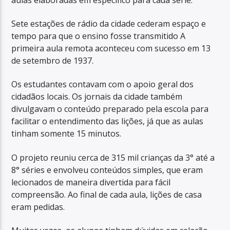
Sete estações de rádio da cidade cederam espaço e
tempo para que o ensino fosse transmitido A
primeira aula remota aconteceu com sucesso em 13
de setembro de 1937.
Os estudantes contavam com o apoio geral dos
cidadãos locais. Os jornais da cidade também
divulgavam o conteúdo preparado pela escola para
facilitar o entendimento das lições, já que as aulas
tinham somente 15 minutos.
O projeto reuniu cerca de 315 mil crianças da 3° até a
8° séries e envolveu conteúdos simples, que eram
lecionados de maneira divertida para fácil
compreensão. Ao final de cada aula, lições de casa
eram pedidas.