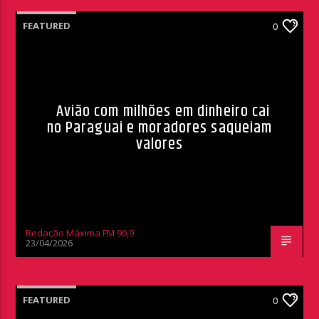
FEATURED
0
Avião com milhões em dinheiro cai
no Paraguai e moradores saqueiam
valores
Redação Máxima FM 90,9
23/04/2026
FEATURED
0