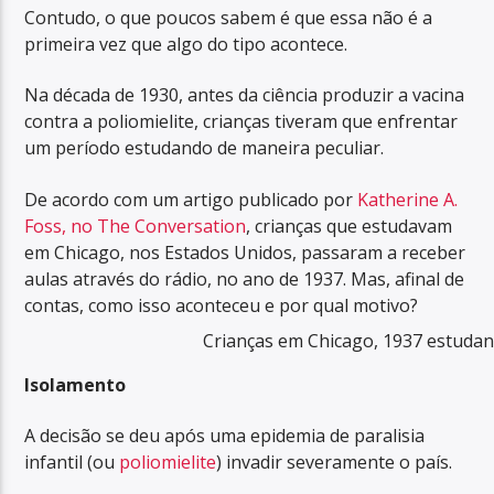
Contudo, o que poucos sabem é que essa não é a
primeira vez que algo do tipo acontece.
Na década de 1930, antes da ciência produzir a vacina
contra a poliomielite, crianças tiveram que enfrentar
um período estudando de maneira peculiar.
De acordo com um artigo publicado por
Katherine A.
Foss, no The Conversation
, crianças que estudavam
em Chicago, nos Estados Unidos, passaram a receber
aulas através do rádio, no ano de 1937. Mas, afinal de
contas, como isso aconteceu e por qual motivo?
Crianças em Chicago, 1937 estudan
Isolamento
A decisão se deu após uma epidemia de paralisia
infantil (ou
poliomielite
) invadir severamente o país.