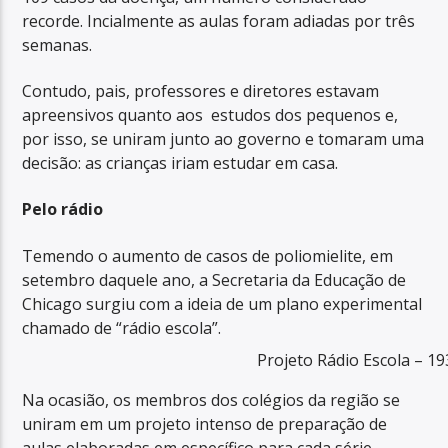
recorde. Incialmente as aulas foram adiadas por três
semanas.
Contudo, pais, professores e diretores estavam
apreensivos quanto aos estudos dos pequenos e,
por isso, se uniram junto ao governo e tomaram uma
decisão: as crianças iriam estudar em casa.
Pelo rádio
Temendo o aumento de casos de poliomielite, em
setembro daquele ano, a Secretaria da Educação de
Chicago surgiu com a ideia de um plano experimental
chamado de “rádio escola”.
Projeto Rádio Escola – 1
Na ocasião, os membros dos colégios da região se
uniram em um projeto intenso de preparação de
aulas elaboradas em específico para cada série.