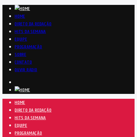
HOME
DIRETO DA REDAÇÃO
HITS DA SEMANA
EQUIPE
PROGRAMAÇÃO
SOBRE
CONTATO
OUVIR RÁDIO
HOME
DIRETO DA REDAÇÃO
HITS DA SEMANA
EQUIPE
PROGRAMAÇÃO