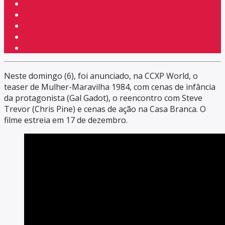
Neste domingo (6), foi anunciado, na CCXP World, o
teaser de Mulher-Maravilha 1984, com cenas de infância
da protagonista (Gal Gadot), o reencontro com Steve
Trevor (Chris Pine) e cenas de ação na Casa Branca. O
filme estreia em 17 de dezembro.