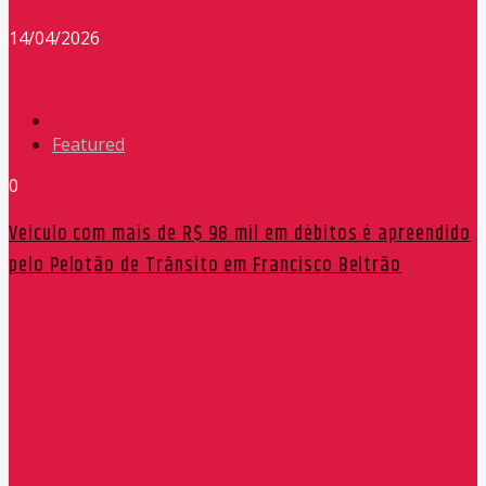
14/04/2026
Featured
0
Veículo com mais de R$ 98 mil em débitos é apreendido
pelo Pelotão de Trânsito em Francisco Beltrão