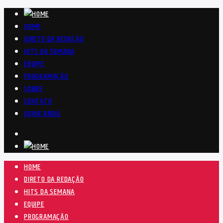
HOME
DIRETO DA REDAÇÃO
HITS DA SEMANA
EQUIPE
PROGRAMAÇÃO
SOBRE
CONTATO
OUVIR RÁDIO
HOME
DIRETO DA REDAÇÃO
HITS DA SEMANA
EQUIPE
PROGRAMAÇÃO