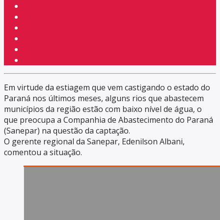
Em virtude da estiagem que vem castigando o estado do
Paraná nos últimos meses, alguns rios que abastecem
municípios da região estão com baixo nível de água, o
que preocupa a Companhia de Abastecimento do Paraná
(Sanepar) na questão da captação.
O gerente regional da Sanepar, Edenilson Albani,
comentou a situação.