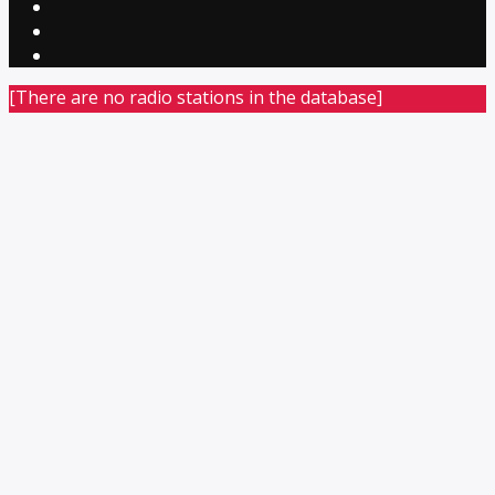
[There are no radio stations in the database]