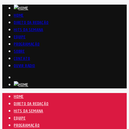
HOME
DIRETO DA REDAÇÃO
HITS DA SEMANA
EQUIPE
PROGRAMAÇÃO
SOBRE
CONTATO
OUVIR RÁDIO
HOME
DIRETO DA REDAÇÃO
HITS DA SEMANA
EQUIPE
PROGRAMAÇÃO