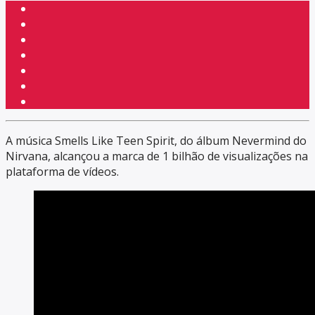
A música Smells Like Teen Spirit, do álbum Nevermind do
Nirvana, alcançou a marca de 1 bilhão de visualizações na
plataforma de vídeos.