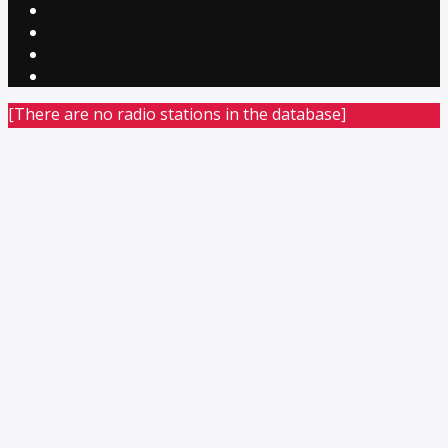
[There are no radio stations in the database]