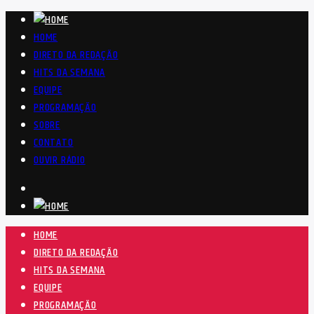
HOME
DIRETO DA REDAÇÃO
HITS DA SEMANA
EQUIPE
PROGRAMAÇÃO
SOBRE
CONTATO
OUVIR RÁDIO
HOME
DIRETO DA REDAÇÃO
HITS DA SEMANA
EQUIPE
PROGRAMAÇÃO