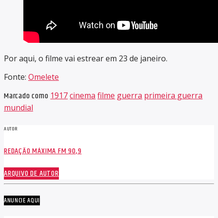
Por aqui, o filme vai estrear em 23 de janeiro.
Fonte:
Omelete
Marcado como
1917
cinema
filme
guerra
primeira guerra
mundial
AUTOR
REDAÇÃO MÁXIMA FM 90,9
ARQUIVO DE AUTOR
ANUNCIE AQUI