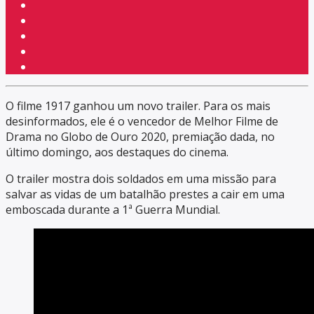
O filme 1917 ganhou um novo trailer. Para os mais
desinformados, ele é o vencedor de Melhor Filme de
Drama no Globo de Ouro 2020, premiação dada, no
último domingo, aos destaques do cinema.
O trailer mostra dois soldados em uma missão para
salvar as vidas de um batalhão prestes a cair em uma
emboscada durante a 1ª Guerra Mundial.